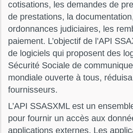
cotisations, les demandes de pr
de prestations, la documentation, 
ordonnances judiciaires, les re
paiement. L’objectif de l’API SS
de logiciels qui proposent des log
Sécurité Sociale de communiquer
mondiale ouverte à tous, réduisant
fournisseurs.
L’API SSASXML est un ensemble d
pour fournir un accès aux donn
applications externes. Les appli