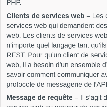
PHP.
Clients de services web –
Les 
services web qui demandent des
web. Les clients de services we
n’importe quel langage tant qu’ils
REST. Pour qu’un client de serv
web, il a besoin d’un ensemble d’i
savoir comment communiquer ave
protocole de messagerie de l’API
Message de requête –
Il s’agi