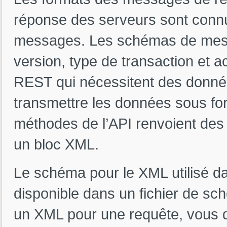
réponse des serveurs sont con
messages. Les schémas de mess
version, type de transaction et a
REST qui nécessitent des donnée
transmettre les données sous fo
méthodes de l’API renvoient des 
un bloc XML.
Le schéma pour le XML utilisé da
disponible dans un fichier de sc
un XML pour une requête, vous 