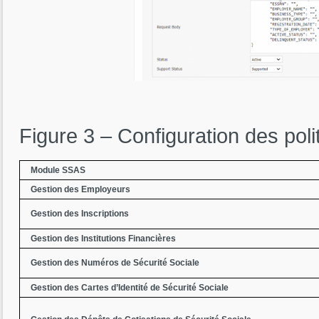
Figure 3 – Configuration des pol
Module SSAS
Gestion des Employeurs
Gestion des Inscriptions
Gestion des Institutions Financières
Gestion des Numéros de Sécurité Sociale
Gestion des Cartes d’Identité de Sécurité Sociale