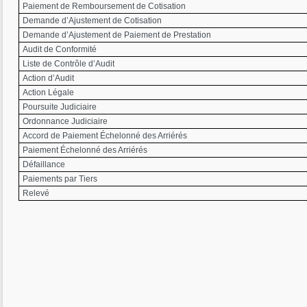
Paiement de Remboursement de Cotisation
Demande d’Ajustement de Cotisation
Demande d’Ajustement de Paiement de Prestation
Audit de Conformité
Liste de Contrôle d’Audit
Action d’Audit
Action Légale
Poursuite Judiciaire
Ordonnance Judiciaire
Accord de Paiement Échelonné des Arriérés
Paiement Échelonné des Arriérés
Défaillance
Paiements par Tiers
Relevé