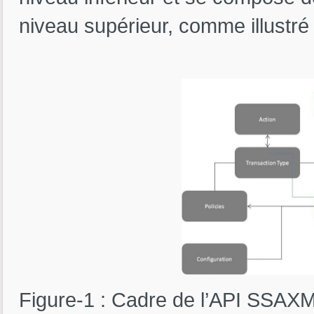
niveau supérieur, comme illustré 
Figure-1 : Cadre de l’API SSAX