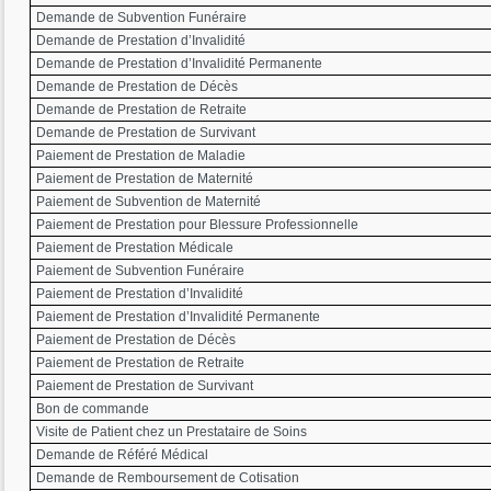
Demande de Subvention Funéraire
Demande de Prestation d’Invalidité
Demande de Prestation d’Invalidité Permanente
Demande de Prestation de Décès
Demande de Prestation de Retraite
Demande de Prestation de Survivant
Paiement de Prestation de Maladie
Paiement de Prestation de Maternité
Paiement de Subvention de Maternité
Paiement de Prestation pour Blessure Professionnelle
Paiement de Prestation Médicale
Paiement de Subvention Funéraire
Paiement de Prestation d’Invalidité
Paiement de Prestation d’Invalidité Permanente
Paiement de Prestation de Décès
Paiement de Prestation de Retraite
Paiement de Prestation de Survivant
Bon de commande
Visite de Patient chez un Prestataire de Soins
Demande de Référé Médical
Demande de Remboursement de Cotisation