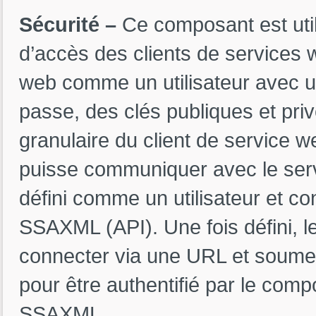
Sécurité –
Ce composant est utili
d’accès des clients de services w
web comme un utilisateur avec un 
passe, des clés publiques et priv
granulaire du client de service w
puisse communiquer avec le serv
défini comme un utilisateur et 
SSAXML (API). Une fois défini, l
connecter via une URL et soumett
pour être authentifié par le comp
SSAXML.