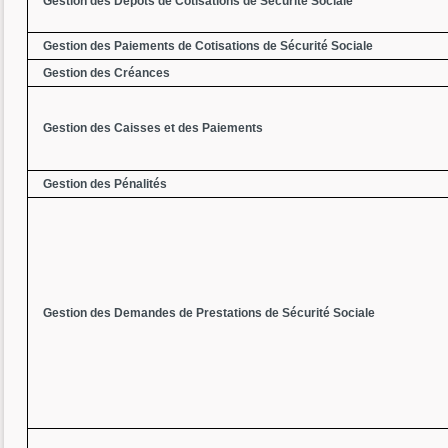
Gestion des Dépôts de Cotisations de Sécurité Sociale
Gestion des Paiements de Cotisations de Sécurité Sociale
Gestion des Créances
Gestion des Caisses et des Paiements
Gestion des Pénalités
Gestion des Demandes de Prestations de Sécurité Sociale