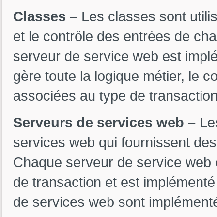
Classes –
Les classes sont util
et le contrôle des entrées de c
serveur de service web est implé
gère toute la logique métier, le c
associées au type de transaction
Serveurs de services web –
Le
services web qui fournissent des
Chaque serveur de service web e
de transaction et est implémenté
de services web sont implémentés