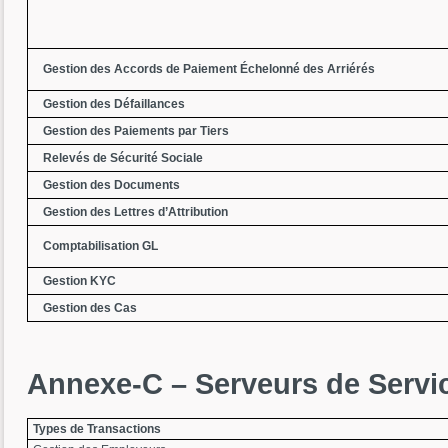
Gestion des Accords de Paiement Échelonné des Arriérés
Gestion des Défaillances
Gestion des Paiements par Tiers
Relevés de Sécurité Sociale
Gestion des Documents
Gestion des Lettres d’Attribution
Comptabilisation GL
Gestion KYC
Gestion des Cas
Annexe-C – Serveurs de Serv
Types de Transactions