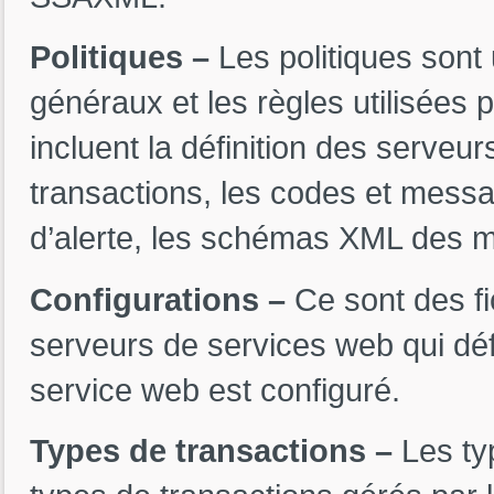
Politiques –
Les politiques sont 
généraux et les règles utilisées 
incluent la définition des serveu
transactions, les codes et mess
d’alerte, les schémas XML des m
Configurations –
Ce sont des fi
serveurs de services web qui d
service web est configuré.
Types de transactions –
Les ty