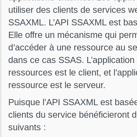
utiliser des clients de services 
SSAXML. L’API SSAXML est basé
Elle offre un mécanisme qui perm
d’accéder à une ressource au sei
dans ce cas SSAS. L’application 
ressources est le client, et l’appl
ressource est le serveur.
Puisque l’API SSAXML est basée
clients du service bénéficieront
suivants :