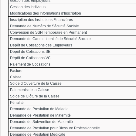
Gestion des Employeurs
Gestion des Individus
Modifications des Informations d’Inscription
Inscription des Institutions Financières
Demande de Numéro de Sécurité Sociale
Conversion de SSN Temporaire en Permanent
Demande de Carte d’Identité de Sécurité Sociale
Dépôt de Cotisations des Employeurs
Dépôt de Cotisations SE
Dépôt de Cotisations VC
Paiement de Cotisations
Facture
Caisse
Solde d’Ouverture de la Caisse
Paiements de la Caisse
Solde de Clôture de la Caisse
Pénalité
Demande de Prestation de Maladie
Demande de Prestation de Maternité
Demande de Subvention de Maternité
Demande de Prestation pour Blessure Professionnelle
Demande de Prestation Médicale