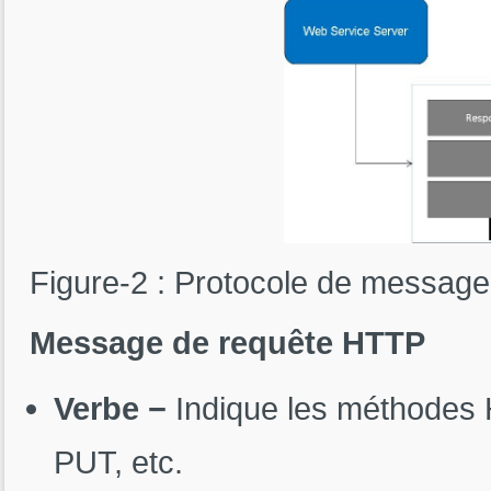
Figure-2 : Protocole de message
Message de requête HTTP
Verbe −
Indique les méthodes
PUT, etc.