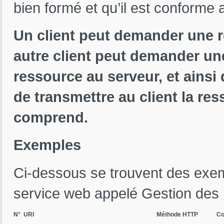
bien formé et qu’il est conforme
Un client peut demander une 
autre client peut demander u
ressource au serveur, et ainsi
de transmettre au client la res
comprend.
Exemples
Ci-dessous se trouvent des exem
service web appelé Gestion des
N°
URI
Méthode HTTP
Co