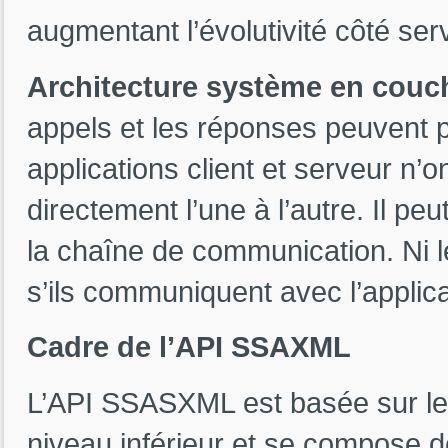
augmentant l’évolutivité côté ser
Architecture système en couc
appels et les réponses peuvent 
applications client et serveur n’
directement l’une à l’autre. Il pe
la chaîne de communication. Ni le
s’ils communiquent avec l’applica
Cadre de l’API SSAXML
L’API SSASXML est basée sur le 
niveau inférieur et se compose 