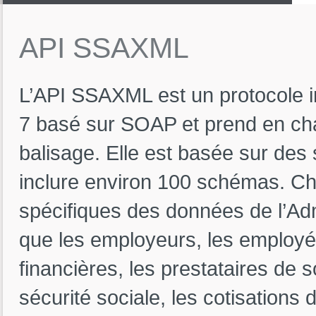
API
SSAXML
L’API SSAXML est un protocole i
7 basé sur SOAP et prend en ch
balisage. Elle est basée sur de
inclure environ 100 schémas. 
spécifiques des données de l’Admi
que les employeurs, les employés,
financières, les prestataires de 
sécurité sociale, les cotisations