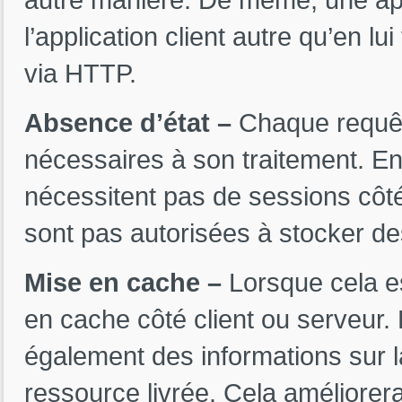
l’application client autre qu’en 
via HTTP.
Absence d’état –
Chaque requête
nécessaires à son traitement. E
nécessitent pas de sessions côté
sont pas autorisées à stocker de
Mise en cache –
Lorsque cela e
en cache côté client ou serveur.
également des informations sur l
ressource livrée. Cela améliorera