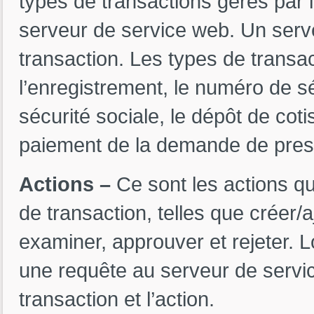
types de transactions gérés par l
serveur de service web. Un serv
transaction. Les types de transac
l’enregistrement, le numéro de séc
sécurité sociale, le dépôt de cot
paiement de la demande de prestat
Actions –
Ce sont les actions qu
de transaction, telles que créer/a
examiner, approuver et rejeter. 
une requête au serveur de service
transaction et l’action.