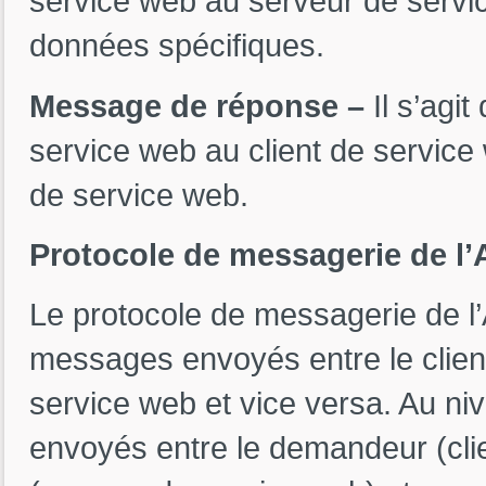
service web au serveur de servi
données spécifiques.
Message de réponse –
Il s’agi
service web au client de service
de service web.
Protocole de messagerie de l
Le protocole de messagerie de l
messages envoyés entre le client
service web et vice versa. Au ni
envoyés entre le demandeur (clie