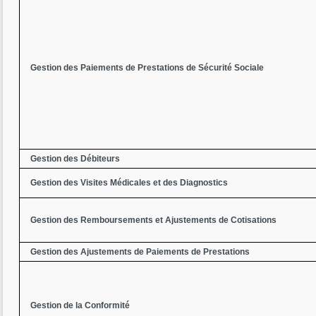
Gestion des Paiements de Prestations de Sécurité Sociale
Gestion des Débiteurs
Gestion des Visites Médicales et des Diagnostics
Gestion des Remboursements et Ajustements de Cotisations
Gestion des Ajustements de Paiements de Prestations
Gestion de la Conformité