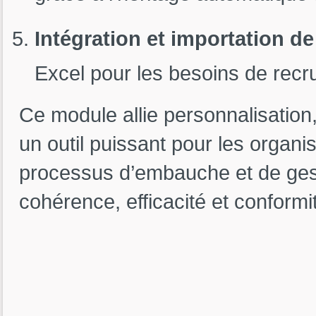
Intégration et importation d
Excel pour les besoins de recr
Ce module allie personnalisation, 
un outil puissant pour les organis
processus d’embauche et de gesti
cohérence, efficacité et conformi