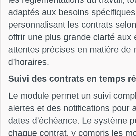
adaptés aux besoins spécifique
personnalisant les contrats selon
offrir une plus grande clarté aux
attentes précises en matière de 
d’horaires.
Suivi des contrats en temps ré
Le module permet un suivi comple
alertes et des notifications pour 
dates d’échéance. Le système pe
chaque contrat, y compris les modi