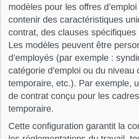
modèles pour les offres d’emploi
contenir des caractéristiques uni
contrat, des clauses spécifiques
Les modèles peuvent être person
d’employés (par exemple : syndi
catégorie d’emploi ou du niveau 
temporaire, etc.). Par exemple, 
de contrat conçu pour les cadres
temporaire.
Cette configuration garantit la co
les réglementations du travail, tou