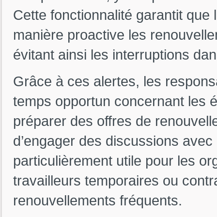
Cette fonctionnalité garantit que
manière proactive les renouvelle
évitant ainsi les interruptions da
Grâce à ces alertes, les respon
temps opportun concernant les é
préparer des offres de renouvell
d’engager des discussions avec 
particulièrement utile pour les 
travailleurs temporaires ou cont
renouvellements fréquents.