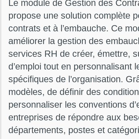
Le module de Gestion des Contr
propose une solution complète po
contrats et à l’embauche. Ce mod
améliorer la gestion des embauc
services RH de créer, émettre, s
d’emploi tout en personnalisant 
spécifiques de l’organisation. Grâ
modèles, de définir des condition
personnaliser les conventions 
entreprises de répondre aux beso
départements, postes et catégor