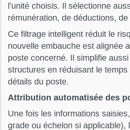
l’unité choisis. Il sélectionne au
rémunération, de déductions, de fr
Ce filtrage intelligent réduit le r
nouvelle embauche est alignée av
poste concerné. Il simplifie aus
structures en réduisant le temps
détails du poste.
Attribution automatisée des p
Une fois les informations saisies
grade ou échelon si applicable),