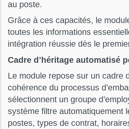
au poste.
Grâce à ces capacités, le module
toutes les informations essentie
intégration réussie dès le premier
Cadre d’héritage automatisé po
Le module repose sur un cadre d’h
cohérence du processus d’emba
sélectionnent un groupe d’employ
système filtre automatiquement le
postes, types de contrat, horaire