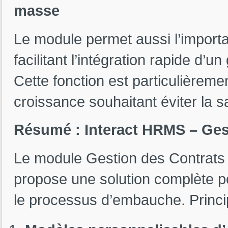
masse
Le module permet aussi l’import
facilitant l’intégration rapide 
Cette fonction est particulièremen
croissance souhaitant éviter la s
Résumé : Interact HRMS – Ges
Le module Gestion des Contrats
propose une solution complète po
le processus d’embauche. Princi