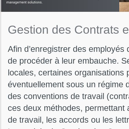
Gestion
des
Contrats
e
Afin d’enregistrer des employés 
de procéder à leur embauche. Selo
locales, certaines organisations 
éventuellement sous un régime de 
des conventions de travail (cont
ces deux méthodes, permettant a
de travail, les accords ou les let