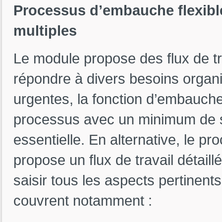
Processus d’embauche flexibl
multiples
Le module propose des flux de tr
répondre à divers besoins organ
urgentes, la fonction d’embauche
processus avec un minimum de sai
essentielle. En alternative, le p
propose un flux de travail détail
saisir tous les aspects pertinent
couvrent notamment :