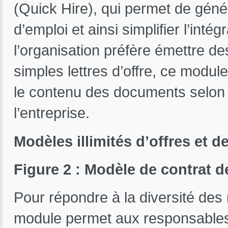
(Quick Hire), qui permet de gén
d’emploi et ainsi simplifier l’int
l’organisation préfère émettre d
simples lettres d’offre, ce module 
le contenu des documents selon 
l’entreprise.
Modèles illimités d’offres et de
Figure 2 : Modèle de contrat de
Pour répondre à la diversité des r
module permet aux responsables 