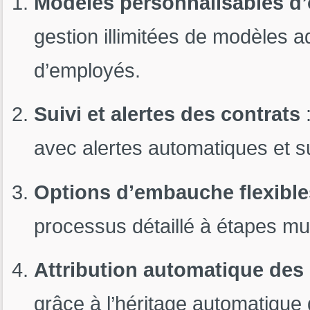
Modèles personnalisables d’o
gestion illimitées de modèles 
d’employés.
Suivi et alertes des contrats
:
avec alertes automatiques et su
Options d’embauche flexible
processus détaillé à étapes mul
Attribution automatique des 
grâce à l’héritage automatique