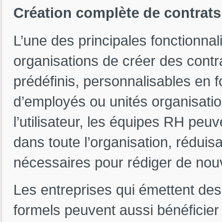
Création complète de contrat
L’une des principales fonctionna
organisations de créer des contra
prédéfinis, personnalisables en 
d’employés ou unités organisatio
l’utilisateur, les équipes RH peuv
dans toute l’organisation, réduisa
nécessaires pour rédiger de nou
Les entreprises qui émettent des l
formels peuvent aussi bénéficier