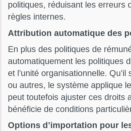
politiques, réduisant les erreurs
règles internes.
Attribution automatique des p
En plus des politiques de rémuné
automatiquement les politiques 
et l’unité organisationnelle. Qu’
ou autres, le système applique l
peut toutefois ajuster ces droits a
bénéficie de conditions particuliè
Options d’importation pour l