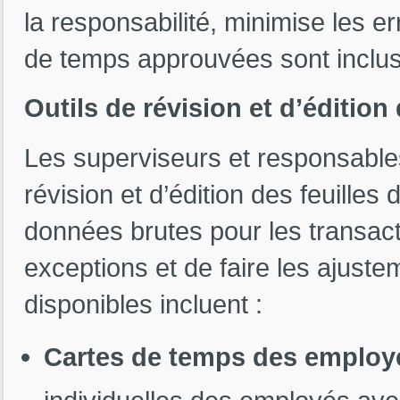
la responsabilité, minimise les er
de temps approuvées sont inclus
Outils de révision et d’édition
Les superviseurs et responsables
révision et d’édition des feuilles
données brutes pour les transacti
exceptions et de faire les ajuste
disponibles incluent :
Cartes de temps des employ