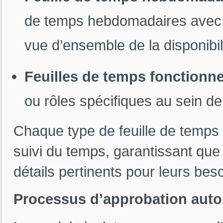
de temps hebdomadaires avec 
vue d’ensemble de la disponibi
Feuilles de temps fonctionne
ou rôles spécifiques au sein de 
Chaque type de feuille de temps 
suivi du temps, garantissant que
détails pertinents pour leurs beso
Processus d’approbation auto