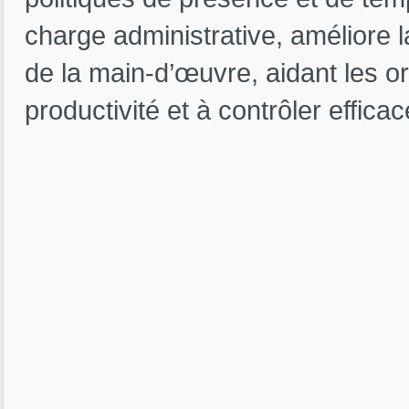
charge administrative, améliore l
de la main-d’œuvre, aidant les or
productivité et à contrôler effic