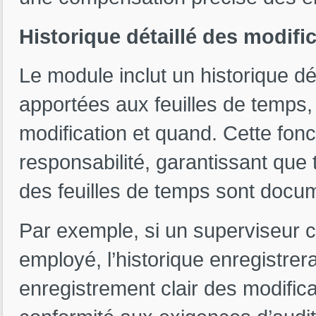
Historique détaillé des modifi
Le module inclut un historique dét
apportées aux feuilles de temps,
modification et quand. Cette fonc
responsabilité, garantissant que
des feuilles de temps sont docu
Par exemple, si un superviseur c
employé, l’historique enregistrer
enregistrement clair des modificat