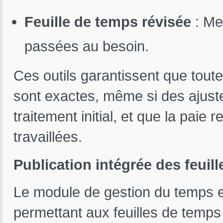
Feuille de temps révisée
: Met
passées au besoin.
Ces outils garantissent que tout
sont exactes, même si des ajust
traitement initial, et que la paie 
travaillées.
Publication intégrée des feuil
Le module de gestion du temps es
permettant aux feuilles de temps