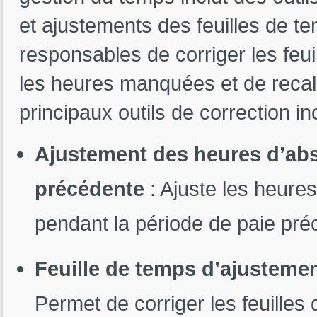
et ajustements des feuilles de t
responsables de corriger les feu
les heures manquées et de recalc
principaux outils de correction in
Ajustement des heures d’abs
précédente
: Ajuste les heure
pendant la période de paie pré
Feuille de temps d’ajustemen
Permet de corriger les feuille