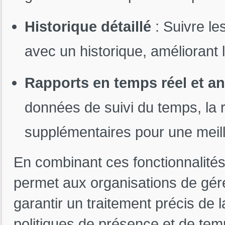
Historique détaillé
: Suivre le
avec un historique, améliorant 
Rapports en temps réel et a
données de suivi du temps, la ré
supplémentaires pour une meill
En combinant ces fonctionnalité
permet aux organisations de gére
garantir un traitement précis de l
politiques de présence et de tem