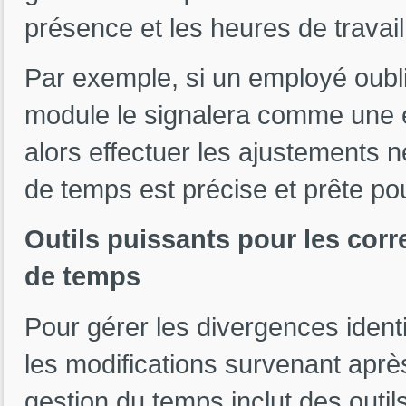
présence et les heures de travai
Par exemple, si un employé oublie
module le signalera comme une 
alors effectuer les ajustements n
de temps est précise et prête pou
Outils puissants pour les corr
de temps
Pour gérer les divergences identi
les modifications survenant après
gestion du temps inclut des outi