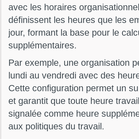
avec les horaires organisationne
définissent les heures que les e
jour, formant la base pour le ca
supplémentaires.
Par exemple, une organisation pe
lundi au vendredi avec des heure
Cette configuration permet un su
et garantit que toute heure trava
signalée comme heure supplément
aux politiques du travail.