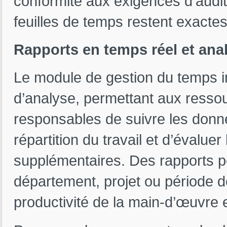
conformité aux exigences d’audit
feuilles de temps restent exactes 
Rapports en temps réel et ana
Le module de gestion du temps in
d’analyse, permettant aux ressou
responsables de suivre les donné
répartition du travail et d’évalu
supplémentaires. Des rapports p
département, projet ou période de
productivité de la main-d’œuvre et