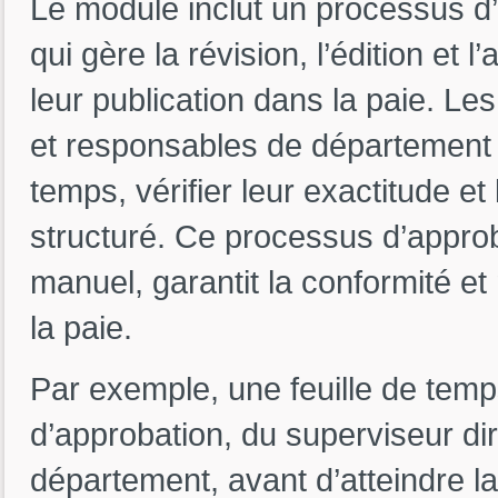
Le module inclut un processus d’a
qui gère la révision, l’édition et
leur publication dans la paie. Le
et responsables de département 
temps, vérifier leur exactitude et
structuré. Ce processus d’approba
manuel, garantit la conformité et
la paie.
Par exemple, une feuille de temp
d’approbation, du superviseur di
département, avant d’atteindre l