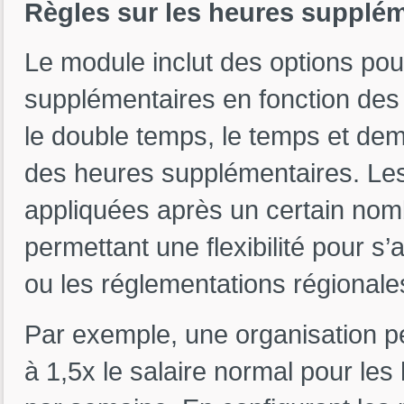
Règles sur les heures supplém
Le module inclut des options pour
supplémentaires en fonction des 
le double temps, le temps et dem
des heures supplémentaires. Le
appliquées après un certain nom
permettant une flexibilité pour s’a
ou les réglementations régionale
Par exemple, une organisation pe
à 1,5x le salaire normal pour les