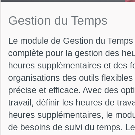
Gestion
du
Temps
Le module de Gestion du Temps d
complète pour la gestion des heu
heures supplémentaires et des fe
organisations des outils flexible
précise et efficace. Avec des opt
travail, définir les heures de trav
heures supplémentaires, le mod
de besoins de suivi du temps. Le