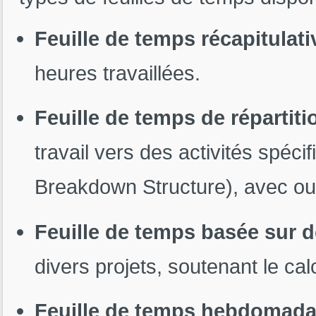
Feuille de temps récapitulati
heures travaillées.
Feuille de temps de répartitio
travail vers des activités spé
Breakdown Structure), avec ou 
Feuille de temps basée sur d
divers projets, soutenant le cal
Feuille de temps hebdomada