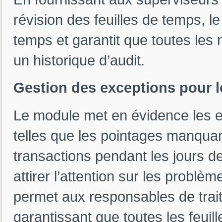
révision des feuilles de temps, l
temps et garantit que toutes le
un historique d’audit.
Gestion des exceptions pour l
Le module met en évidence les ex
telles que les pointages manquan
transactions pendant les jours d
attirer l’attention sur les problèm
permet aux responsables de trai
garantissant que toutes les feuil