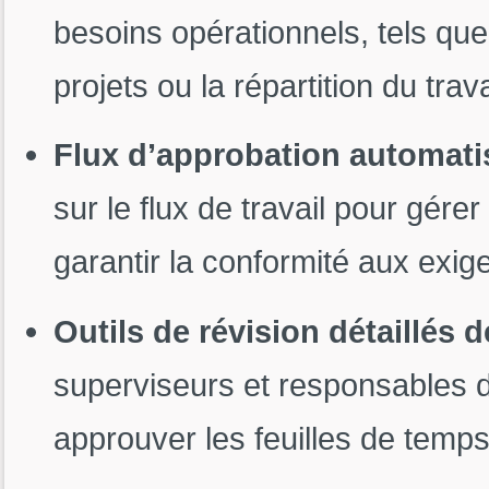
besoins opérationnels, tels que
projets ou la répartition du trava
Flux d’approbation automati
sur le flux de travail pour gérer
garantir la conformité aux exig
Outils de révision détaillés 
superviseurs et responsables des
approuver les feuilles de temps