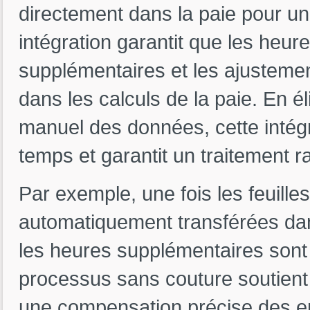
directement dans la paie pour un
intégration garantit que les heur
supplémentaires et les ajustemen
dans les calculs de la paie. En él
manuel des données, cette intégra
temps et garantit un traitement ra
Par exemple, une fois les feuill
automatiquement transférées dan
les heures supplémentaires sont 
processus sans couture soutient l
une compensation précise des e