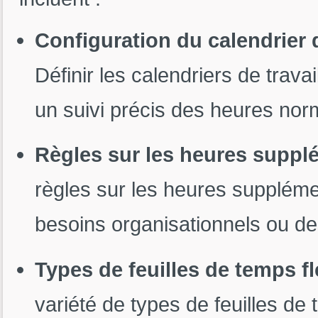
Configuration du calendrier 
Définir les calendriers de trava
un suivi précis des heures nor
Règles sur les heures suppl
règles sur les heures suppléme
besoins organisationnels ou de
Types de feuilles de temps fl
variété de types de feuilles de