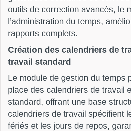
outils de correction avancés, le 
l’administration du temps, amélior
rapports complets.
Création des calendriers de tra
travail standard
Le module de gestion du temps p
place des calendriers de travail e
standard, offrant une base struct
calendriers de travail spécifient l
fériés et les jours de repos, gara