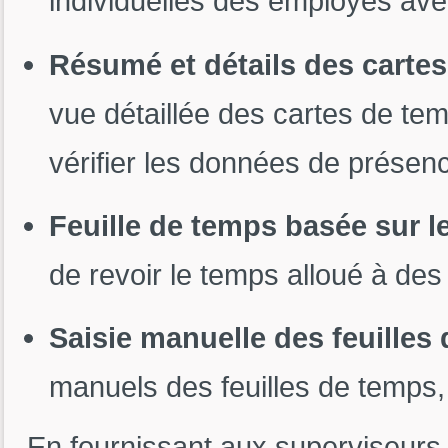
individuelles des employés ave
Résumé et détails des carte
vue détaillée des cartes de te
vérifier les données de présen
Feuille de temps basée sur l
de revoir le temps alloué à des 
Saisie manuelle des feuilles
manuels des feuilles de temps,
En fournissant aux superviseurs 