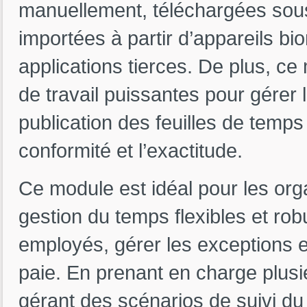
manuellement, téléchargées sous
importées à partir d’appareils b
applications tierces. De plus, ce 
de travail puissantes pour gérer l
publication des feuilles de temps 
conformité et l’exactitude.
Ce module est idéal pour les orga
gestion du temps flexibles et ro
employés, gérer les exceptions et
paie. En prenant en charge plusi
gérant des scénarios de suivi du