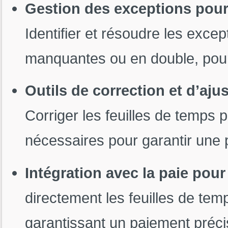
Gestion des exceptions pour
Identifier et résoudre les excep
manquantes ou en double, pour
Outils de correction et d’aj
Corriger les feuilles de temps 
nécessaires pour garantir une 
Intégration avec la paie pour
directement les feuilles de te
garantissant un paiement précis