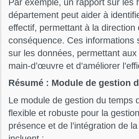
Par exemple, un rapport sur les
département peut aider à identif
effectif, permettant à la directio
conséquence. Ces informations s
sur les données, permettant aux 
main-d’œuvre et d’améliorer l’effi
Résumé : Module de gestion d
Le module de gestion du temps d
flexible et robuste pour la gesti
présence et de l’intégration de l
incluent :