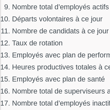
Nombre total d’employés actifs
Départs volontaires à ce jour
Nombre de candidats à ce jour
Taux de rotation
Employés avec plan de perfor
Heures productives totales à ce
Employés avec plan de santé
Nombre total de superviseurs a
Nombre total d’employés inacti