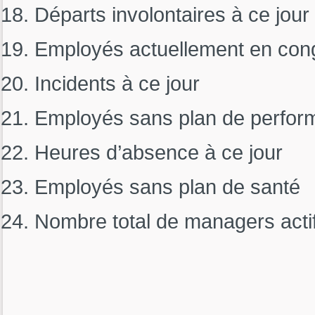
Départs involontaires à ce jour
Employés actuellement en con
Incidents à ce jour
Employés sans plan de perfor
Heures d’absence à ce jour
Employés sans plan de santé
Nombre total de managers acti