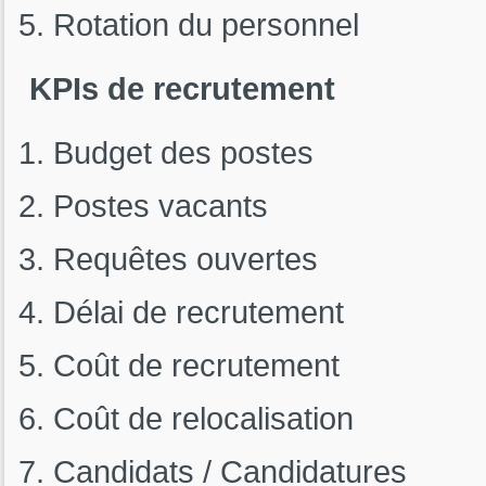
Rotation du personnel
KPIs de recrutement
Budget des postes
Postes vacants
Requêtes ouvertes
Délai de recrutement
Coût de recrutement
Coût de relocalisation
Candidats / Candidatures