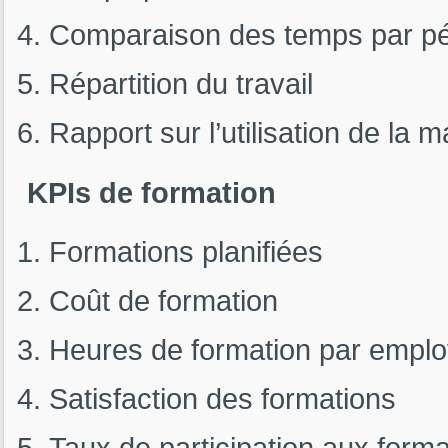
Comparaison des temps par pé
Répartition du travail
Rapport sur l’utilisation de la 
KPIs de formation
Formations planifiées
Coût de formation
Heures de formation par empl
Satisfaction des formations
Taux de participation aux forma