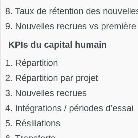
Taux de rétention des nouvelle
Nouvelles recrues vs première
KPIs du capital humain
Répartition
Répartition par projet
Nouvelles recrues
Intégrations / périodes d’essai
Résiliations