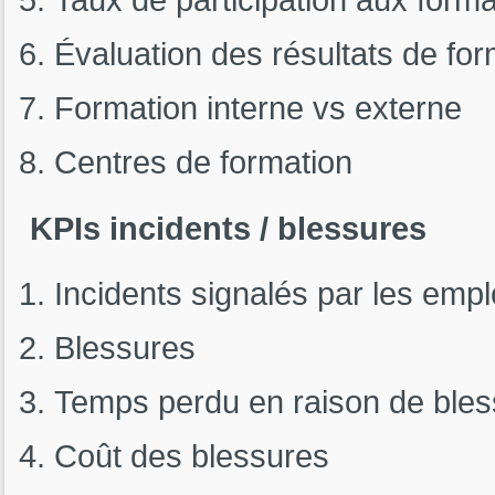
Évaluation des résultats de for
Formation interne vs externe
Centres de formation
KPIs incidents / blessures
Incidents signalés par les emp
Blessures
Temps perdu en raison de bles
Coût des blessures