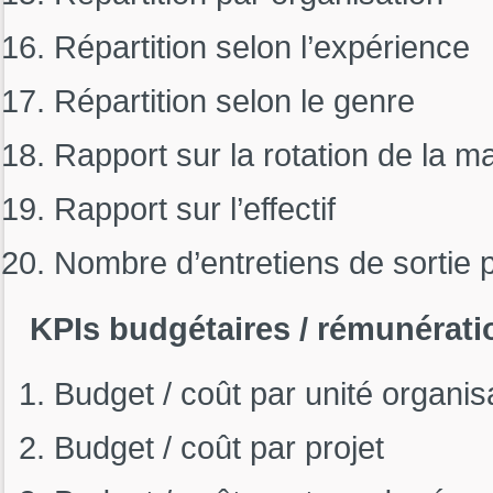
Répartition selon l’expérience
Répartition selon le genre
Rapport sur la rotation de la 
Rapport sur l’effectif
Nombre d’entretiens de sortie 
KPIs budgétaires / rémunérati
Budget / coût par unité organis
Budget / coût par projet