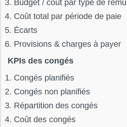
Budget / coût par type de rému
Coût total par période de paie
Écarts
Provisions & charges à payer
KPIs des congés
Congés planifiés
Congés non planifiés
Répartition des congés
Coût des congés