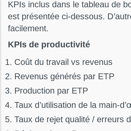
KPIs inclus dans le tableau de b
est présentée ci-dessous. D’autr
facilement.
KPIs de productivité
Coût du travail vs revenus
Revenus générés par ETP
Production par ETP
Taux d’utilisation de la main-d
Taux de rejet qualité / erreurs