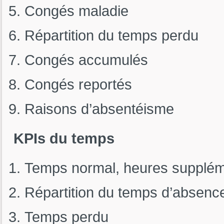
Congés maladie
Répartition du temps perdu
Congés accumulés
Congés reportés
Raisons d’absentéisme
KPIs du temps
Temps normal, heures suppléme
Répartition du temps d’absenc
Temps perdu