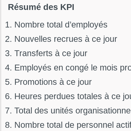
Résumé des KPI
Nombre total d’employés
Nouvelles recrues à ce jour
Transferts à ce jour
Employés en congé le mois pr
Promotions à ce jour
Heures perdues totales à ce jo
Total des unités organisationne
Nombre total de personnel actif 