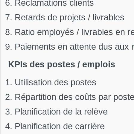
Réclamations clients
Retards de projets / livrables
Ratio employés / livrables en r
Paiements en attente dus aux 
KPIs des postes / emplois
Utilisation des postes
Répartition des coûts par post
Planification de la relève
Planification de carrière