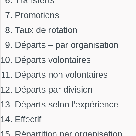
Transferts
Promotions
Taux de rotation
Départs – par organisation
Départs volontaires
Départs non volontaires
Départs par division
Départs selon l’expérience
Effectif
Répartition par organisation