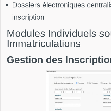
Dossiers électroniques centrali
inscription
Modules
Individuels
s
Immatriculations
Gestion
des
Inscripti