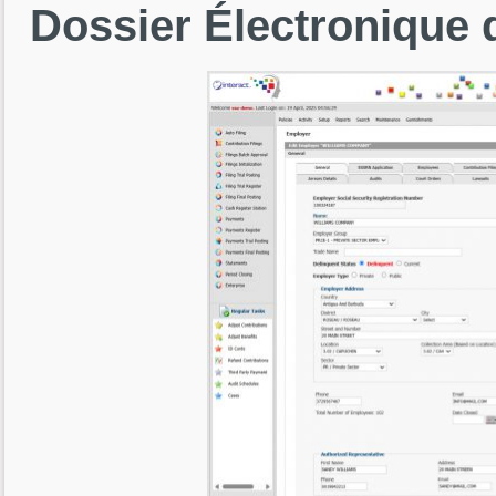
Dossier
Électronique