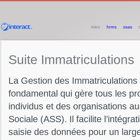
intro
hrms
ssas
Suite
Immatriculations
La Gestion des Immatriculations
fondamental qui gère tous les pr
individus et des organisations au
Sociale (ASS). Il facilite l’intégr
saisie des données pour un large 