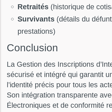
Retraités
(historique de coti
Survivants
(détails du défu
prestations)
Conclusion
La Gestion des Inscriptions d’I
sécurisé et intégré qui garantit 
l’identité précis pour tous les ac
Son intégration transparente av
Électroniques et de conformité r