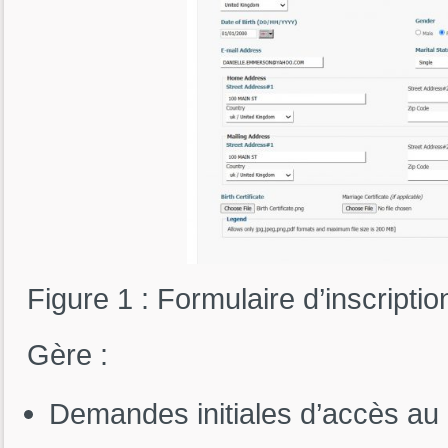
Figure 1 : Formulaire d’inscription
Gère :
Demandes initiales d’accès au 