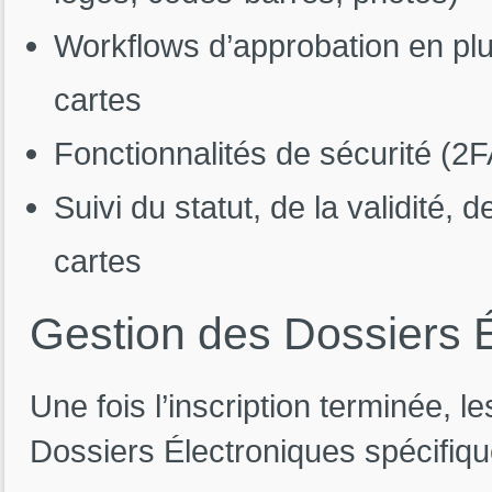
Workflows d’approbation en plu
cartes
Fonctionnalités de sécurité (2F
Suivi du statut, de la validité, 
cartes
Gestion
des
Dossiers
Une fois l’inscription terminée,
Dossiers Électroniques spécifique