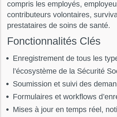
compris les employés, employeur
contributeurs volontaires, surviva
prestataires de soins de santé.
Fonctionnalités
Clés
Enregistrement de tous les types
l’écosystème de la Sécurité So
Soumission et suivi des deman
Formulaires et workflows d’enr
Mises à jour en temps réel, noti