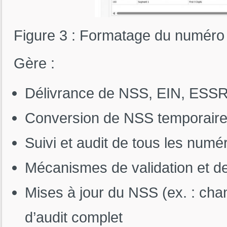
Figure 3 : Formatage du numéro 
Gère :
Délivrance de NSS, EIN, ESSR
Conversion de NSS temporair
Suivi et audit de tous les numér
Mécanismes de validation et de
Mises à jour du NSS (ex. : ch
d’audit complet