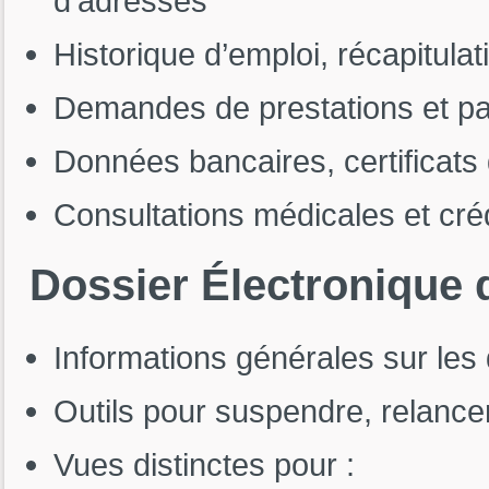
d’adresses
Historique d’emploi, récapitulat
Demandes de prestations et p
Données bancaires, certificats 
Consultations médicales et cr
Dossier
Électronique
Informations générales sur les
Outils pour suspendre, relance
Vues distinctes pour :