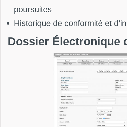
poursuites
Historique de conformité et d’in
Dossier
Électronique