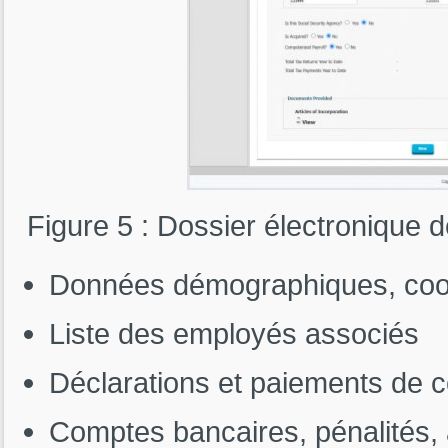
Figure 5 : Dossier électronique 
Données démographiques, co
Liste des employés associés
Déclarations et paiements de c
Comptes bancaires, pénalités, ar