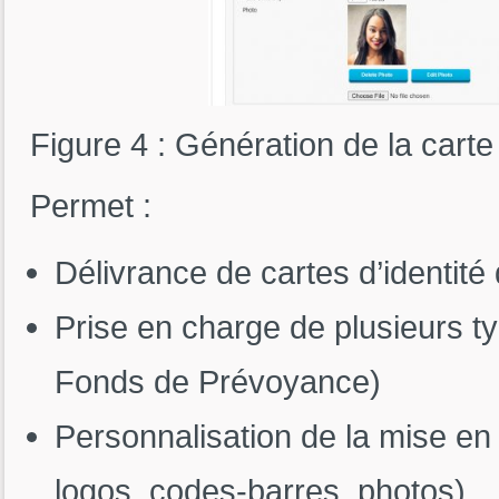
Figure 4 : Génération de la carte 
Permet :
Délivrance de cartes d’identité
Prise en charge de plusieurs t
Fonds de Prévoyance)
Personnalisation de la mise en
logos, codes-barres, photos)