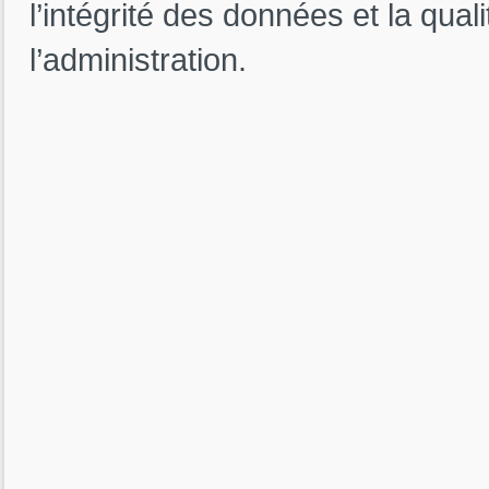
l’intégrité des données et la qua
l’administration.