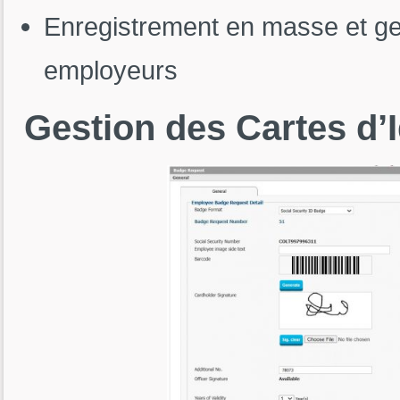
Enregistrement en masse et ges
employeurs
Gestion
des
Cartes
d’