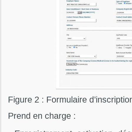
Figure 2 : Formulaire d’inscript
Prend en charge :