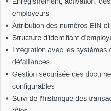
Enregistrement, activation, dés
employeurs
Attribution des numéros EIN 
Structure d’identifiant d’emplo
Intégration avec les systèmes 
défaillances
Gestion sécurisée des documen
configurables
Suivi de l’historique des transa
rôles