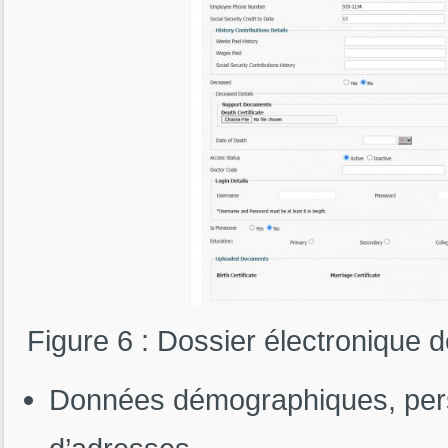
Figure 6 : Dossier électronique 
Données démographiques, perso