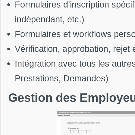
Formulaires d’inscription spécif
indépendant, etc.)
Formulaires et workflows pers
Vérification, approbation, rejet 
Intégration avec tous les autre
Prestations, Demandes)
Gestion
des
Employeu