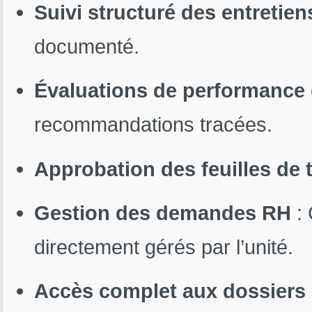
Suivi structuré des entretien
documenté.
Évaluations de performance
recommandations tracées.
Approbation des feuilles de
Gestion des demandes RH
: 
directement gérés par l’unité.
Accès complet aux dossiers