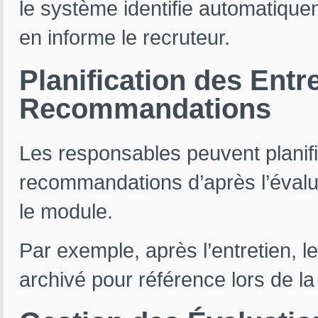
le système identifie automatique
en informe le recruteur.
Planification
des
Entr
Recommandations
Les responsables peuvent planifie
recommandations d’après l’évalu
le module.
Par exemple, après l’entretien, l
archivé pour référence lors de la 