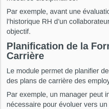
Par exemple, avant une évaluat
l’historique RH d’un collaborateur
objectif.
Planification
de
la
For
Carrière
Le module permet de planifier de
des plans de carrière des employ
Par exemple, un manager peut in
nécessaire pour évoluer vers un 