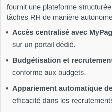
fournit une plateforme structurée
tâches RH de manière autonome. 
Accès centralisé avec MyPa
sur un portail dédié.
Budgétisation et recrutemen
conforme aux budgets.
Appariement automatique de
efficacité dans les recrutement