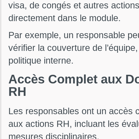
visa, de congés et autres actio
directement dans le module.
Par exemple, un responsable pe
vérifier la couverture de l’équipe
politique interne.
Accès
Complet
aux
D
RH
Les responsables ont un accès 
aux actions RH, incluant les évalu
mesures disciplinaires.