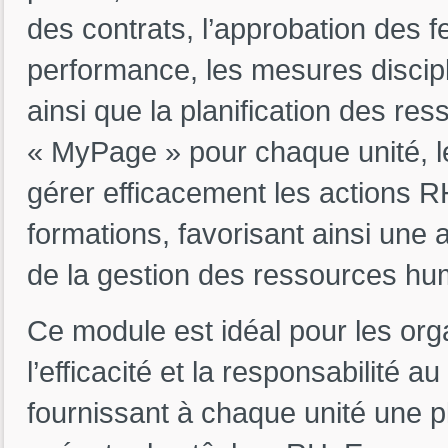
des contrats, l’approbation des f
performance, les mesures disciplin
ainsi que la planification des re
« MyPage » pour chaque unité, l
gérer efficacement les actions
formations, favorisant ainsi une
de la gestion des ressources hu
Ce module est idéal pour les org
l’efficacité et la responsabilité 
fournissant à chaque unité une p