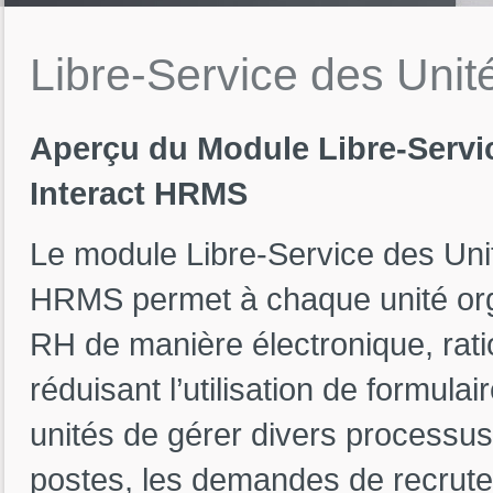
Libre-Service
des
Unit
Aperçu du Module Libre-Servic
Interact HRMS
Le module Libre-Service des Unit
HRMS permet à chaque unité orga
RH de manière électronique, ratio
réduisant l’utilisation de formul
unités de gérer divers processus
postes, les demandes de recrute