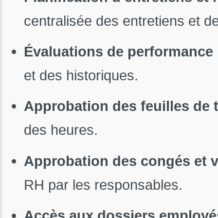
centralisée des entretiens et de
Évaluations de performance
et des historiques.
Approbation des feuilles de
des heures.
Approbation des congés et v
RH par les responsables.
Accès aux dossiers employé