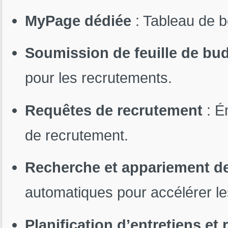
MyPage dédiée
: Tableau de b
Soumission de feuille de bu
pour les recrutements.
Requêtes de recrutement
: É
de recrutement.
Recherche et appariement d
automatiques pour accélérer l
Planification d’entretiens e