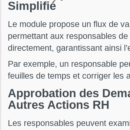
Simplifié
Le module propose un flux de val
permettant aux responsables de 
directement, garantissant ainsi l’
Par exemple, un responsable pe
feuilles de temps et corriger les
Approbation
des
Dem
Autres
Actions
RH
Les responsables peuvent exami