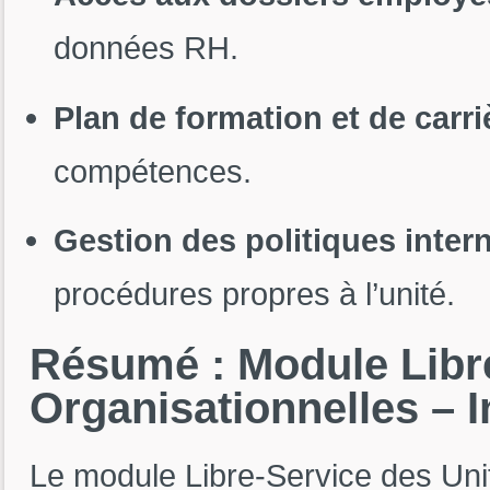
données RH.
Plan de formation et de carri
compétences.
Gestion des politiques inter
procédures propres à l’unité.
Résumé
:
Module
Libr
Organisationnelles
–
I
Le module Libre-Service des Uni