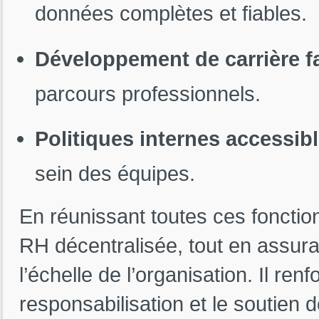
données complètes et fiables.
Développement de carrière fa
parcours professionnels.
Politiques internes accessib
sein des équipes.
En réunissant toutes ces fonction
RH décentralisée, tout en assuran
l’échelle de l’organisation. Il ren
responsabilisation et le soutien 