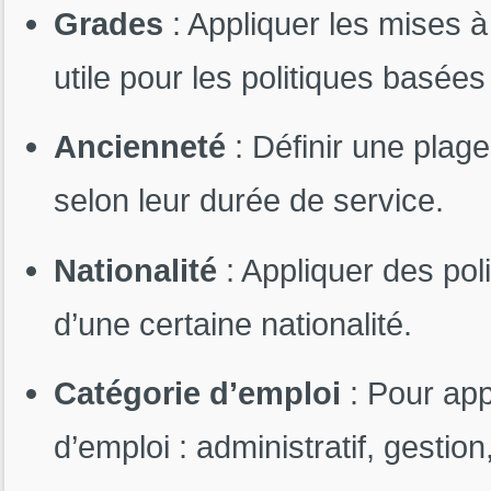
Grades
: Appliquer les mises à
utile pour les politiques basées
Ancienneté
: Définir une plag
selon leur durée de service.
Nationalité
: Appliquer des pol
d’une certaine nationalité.
Catégorie d’emploi
: Pour app
d’emploi : administratif, gestio