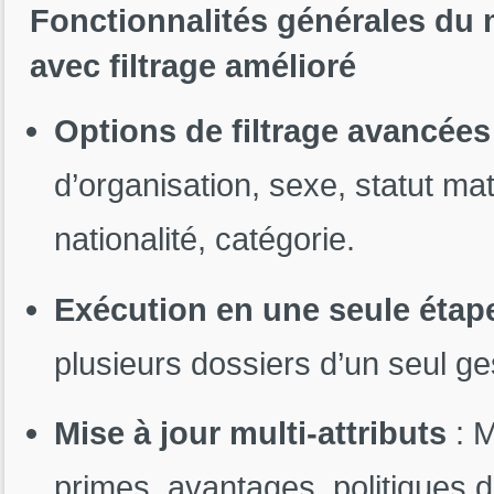
Fonctionnalités générales du
avec filtrage amélioré
Options de filtrage avancées
d’organisation, sexe, statut ma
nationalité, catégorie.
Exécution en une seule étap
plusieurs dossiers d’un seul ge
Mise à jour multi-attributs
: M
primes, avantages, politiques d