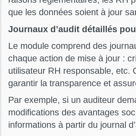
que les données soient à jour san
Journaux d’audit détaillés pou
Le module comprend des journaux 
chaque action de mise à jour : cr
utilisateur RH responsable, etc.
garantir la transparence et assure
Par exemple, si un auditeur dem
modifications des avantages soc
informations à partir du journal d’