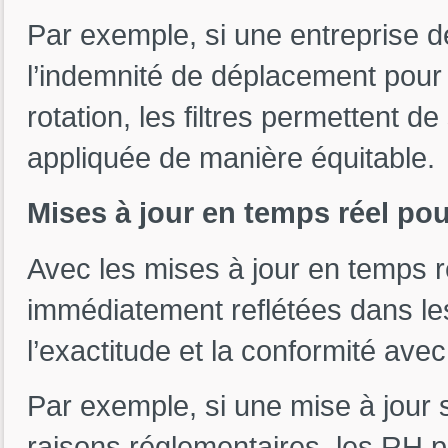
Par exemple, si une entreprise 
l’indemnité de déplacement pour
rotation, les filtres permettent de
appliquée de manière équitable.
Mises à jour en temps réel po
Avec les mises à jour en temps ré
immédiatement reflétées dans le
l’exactitude et la conformité avec
Par exemple, si une mise à jour 
raisons réglementaires, les RH 