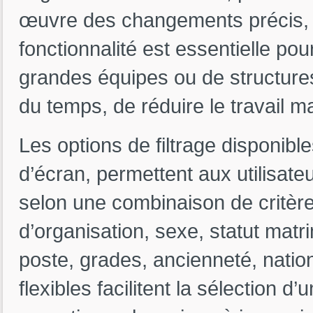
œuvre des changements précis, 
fonctionnalité est essentielle po
grandes équipes ou de structure
du temps, de réduire le travail ma
Les options de filtrage disponibl
d’écran, permettent aux utilisat
selon une combinaison de critèr
d’organisation, sexe, statut matri
poste, grades, ancienneté, nation
flexibles facilitent la sélection 