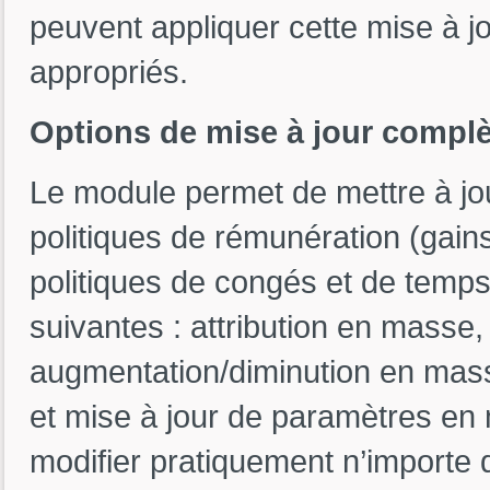
peuvent appliquer cette mise à jo
appropriés.
Options de mise à jour complè
Le module permet de mettre à jou
politiques de rémunération (gains
politiques de congés et de temps,
suivantes : attribution en masse
augmentation/diminution en mass
et mise à jour de paramètres en
modifier pratiquement n’importe 