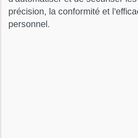
précision, la conformité et l’effi
personnel.