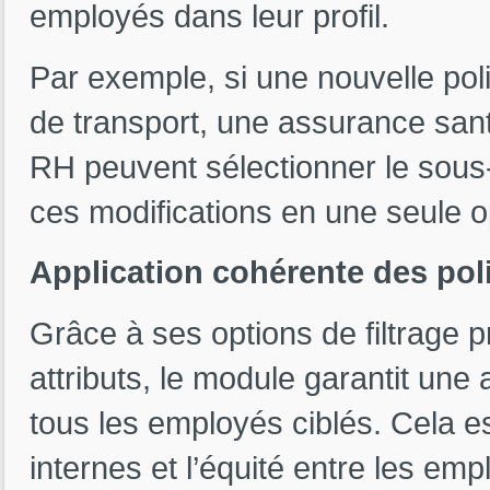
employés dans leur profil.
Par exemple, si une nouvelle pol
de transport, une assurance sant
RH peuvent sélectionner le sous
ces modifications en une seule o
Application cohérente des poli
Grâce à ses options de filtrage p
attributs, le module garantit une
tous les employés ciblés. Cela es
internes et l’équité entre les emp