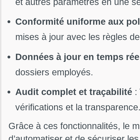
et autres paramètres en une se
Conformité uniforme aux pol
mises à jour avec les règles de 
Données à jour en temps rée
dossiers employés.
Audit complet et traçabilité
:
vérifications et la transparence
Grâce à ces fonctionnalités, le
d’automatiser et de sécuriser le