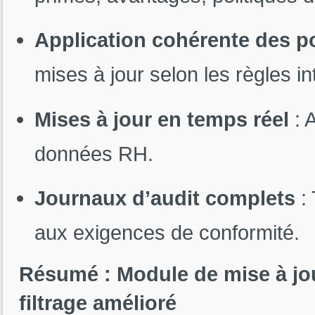
Application cohérente des po
mises à jour selon les règles in
Mises à jour en temps réel
: A
données RH.
Journaux d’audit complets
: 
aux exigences de conformité.
Résumé : Module de mise à jo
filtrage amélioré