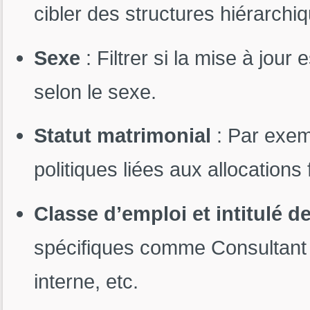
cibler des structures hiérarchi
Sexe
: Filtrer si la mise à jour 
selon le sexe.
Statut matrimonial
: Par exemp
politiques liées aux allocations 
Classe d’emploi et intitulé d
spécifiques comme Consultant I
interne, etc.