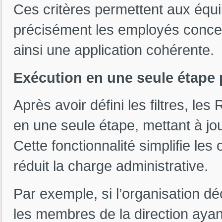
Ces critères permettent aux équ
précisément les employés concer
ainsi une application cohérente.
Exécution en une seule étape 
Après avoir défini les filtres, le
en une seule étape, mettant à jo
Cette fonctionnalité simplifie le
réduit la charge administrative.
Par exemple, si l’organisation dé
les membres de la direction ayan