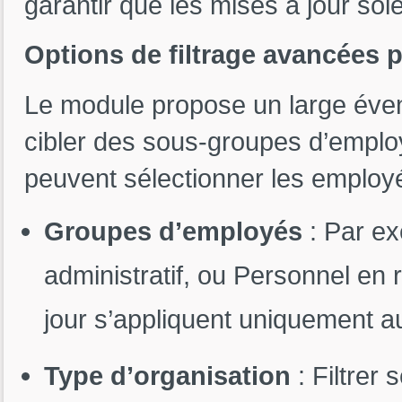
garantir que les mises à jour soi
Options de filtrage avancées p
Le module propose un large évent
cibler des sous-groupes d’employ
peuvent sélectionner les employés
Groupes d’employés
: Par ex
administratif, ou Personnel en 
jour s’appliquent uniquement 
Type d’organisation
: Filtrer 