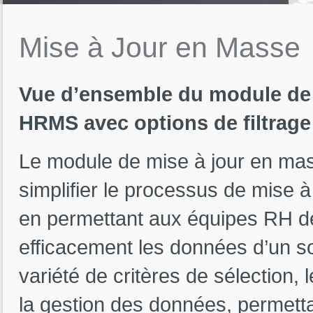
Mise
à
Jour
en
Masse
Vue d’ensemble du module de 
HRMS avec options de filtrage
Le module de mise à jour en ma
simplifier le processus de mise à
en permettant aux équipes RH de f
efficacement les données d’un 
variété de critères de sélection,
la gestion des données, permett