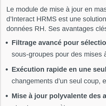
Le module de mise à jour en mas
d’Interact HRMS est une solution
données RH. Ses avantages clés
Filtrage avancé pour sélectio
sous-groupes pour des mises à 
Exécution rapide en une seu
changements d’un seul coup, e
Mise à jour polyvalente des a