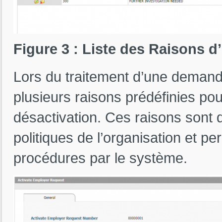
Figure 3 : Liste des Raisons 
Lors du traitement d’une demande,
plusieurs raisons prédéfinies pour
désactivation. Ces raisons sont 
politiques de l’organisation et per
procédures par le système.