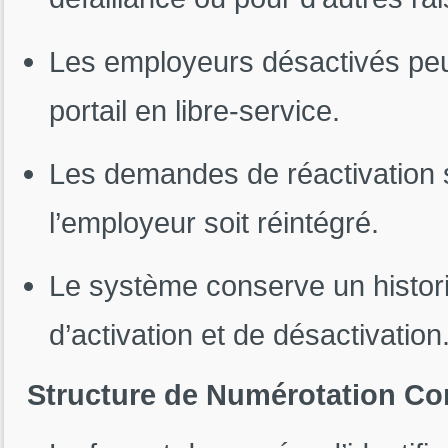
Les employeurs désactivés peu
portail en libre-service.
Les demandes de réactivation s
l’employeur soit réintégré.
Le système conserve un histor
d’activation et de désactivation
Structure de Numérotation Co