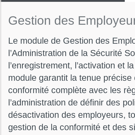
Gestion
des
Employeu
Le module de Gestion des Employ
l’Administration de la Sécurité 
l’enregistrement, l’activation et
module garantit la tenue précise
conformité complète avec les règ
l’administration de définir des pol
désactivation des employeurs, tou
gestion de la conformité et des si