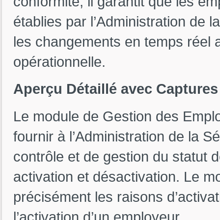
conformité, il garantit que les e
établies par l’Administration de l
les changements en temps réel amé
opérationnelle.
Aperçu Détaillé avec Captures
Le module de Gestion des Emplo
fournir à l’Administration de la 
contrôle et de gestion du statut
activation et désactivation. Le mo
précisément les raisons d’activat
l’activation d’un employeur.