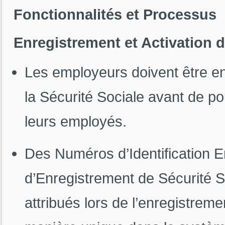
Fonctionnalités et Processus
Enregistrement et Activation
Les employeurs doivent être en
la Sécurité Sociale avant de po
leurs employés.
Des Numéros d’Identification 
d’Enregistrement de Sécurité 
attribués lors de l’enregistreme