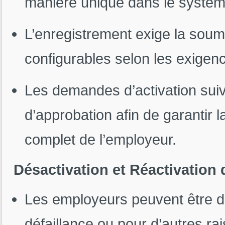
manière unique dans le systèm
L’enregistrement exige la soum
configurables selon les exigen
Les demandes d’activation sui
d’approbation afin de garantir 
complet de l’employeur.
Désactivation et Réactivation
Les employeurs peuvent être d
défaillance ou pour d’autres ra