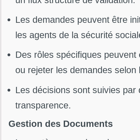
Les demandes peuvent être init
les agents de la sécurité social
Des rôles spécifiques peuvent 
ou rejeter les demandes selon l
Les décisions sont suivies par 
transparence.
Gestion des Documents