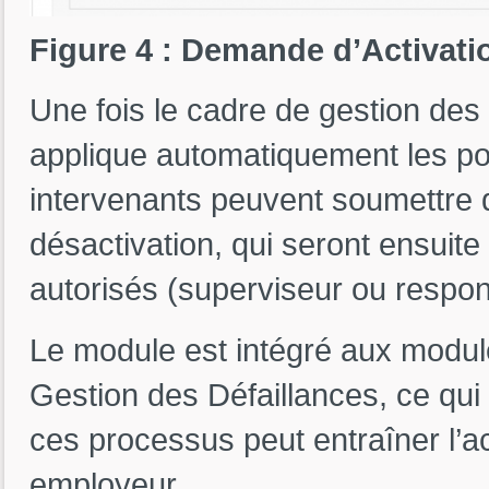
Figure 4 : Demande d’Activat
Une fois le cadre de gestion des
applique automatiquement les pol
intervenants peuvent soumettre 
désactivation, qui seront ensuite 
autorisés (superviseur ou respon
Le module est intégré aux modul
Gestion des Défaillances, ce qui s
ces processus peut entraîner l’ac
employeur.