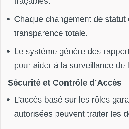
traçables.
Chaque changement de statut 
transparence totale.
Le système génère des rapports
pour aider à la surveillance de 
Sécurité et Contrôle d’Accès
L’accès basé sur les rôles gar
autorisées peuvent traiter les