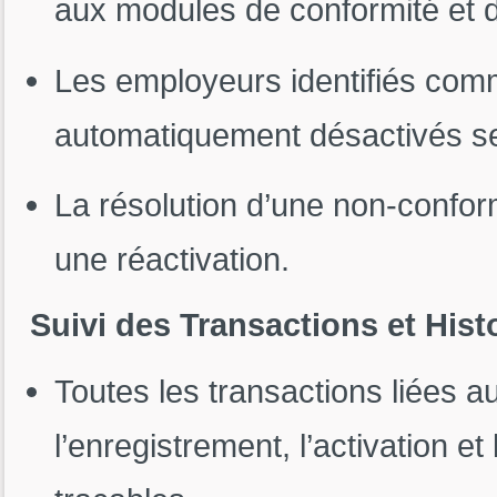
aux modules de conformité et d
Les employeurs identifiés com
automatiquement désactivés selo
La résolution d’une non-confo
une réactivation.
Suivi des Transactions et Hist
Toutes les transactions liées 
l’enregistrement, l’activation e