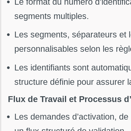
Le format du numéro d’identific
segments multiples.
Les segments, séparateurs et 
personnalisables selon les règl
Les identifiants sont automati
structure définie pour assurer 
Flux de Travail et Processus 
Les demandes d’activation, de d
un flux structuré de validation.