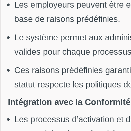
Les employeurs peuvent être en
base de raisons prédéfinies.
Le système permet aux administ
valides pour chaque processus
Ces raisons prédéfinies garan
statut respecte les politiques
Intégration avec la Conformité
Les processus d’activation et d