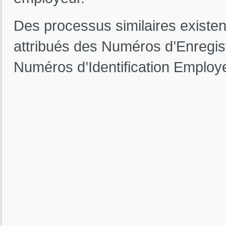
Des processus similaires existen
attribués des Numéros d’Enregis
Numéros d’Identification Employ