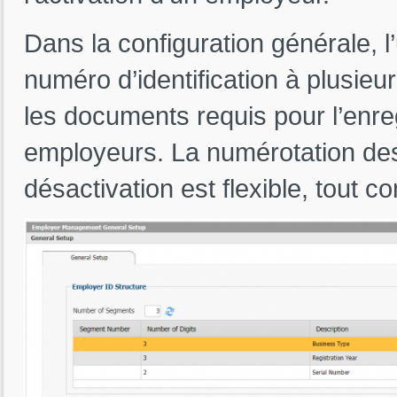
Dans la configuration générale, l’
numéro d’identification à plusieu
les documents requis pour l’enreg
employeurs. La numérotation des
désactivation est flexible, tout c