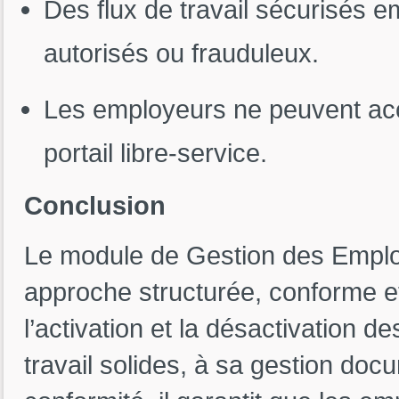
Des flux de travail sécurisés
autorisés ou frauduleux.
Les employeurs ne peuvent acc
portail libre-service.
Conclusion
Le module de Gestion des Emplo
approche structurée, conforme et
l’activation et la désactivation 
travail solides, à sa gestion doc