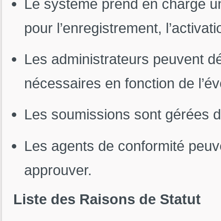
Le système prend en charge un
pour l’enregistrement, l’activat
Les administrateurs peuvent déf
nécessaires en fonction de l’év
Les soumissions sont gérées da
Les agents de conformité peuve
approuver.
Liste des Raisons de Statut