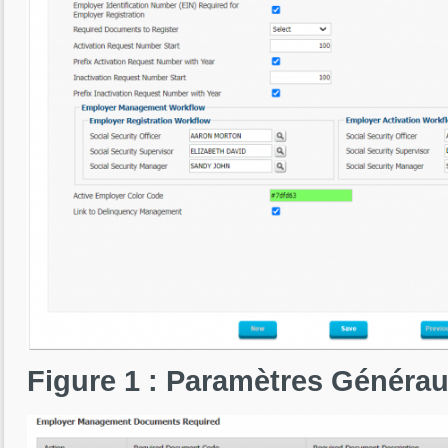
Figure 1 : Paramètres Généra