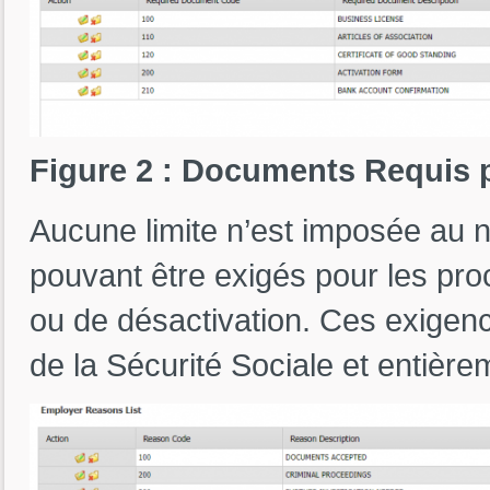
Figure 2 : Documents Requis 
Aucune limite n’est imposée au
pouvant être exigés pour les pro
ou de désactivation. Ces exigenc
de la Sécurité Sociale et entière