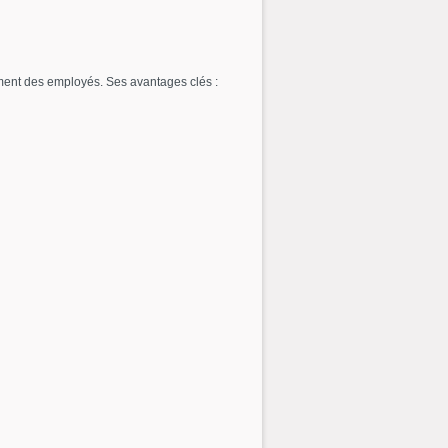
ement des employés. Ses avantages clés :