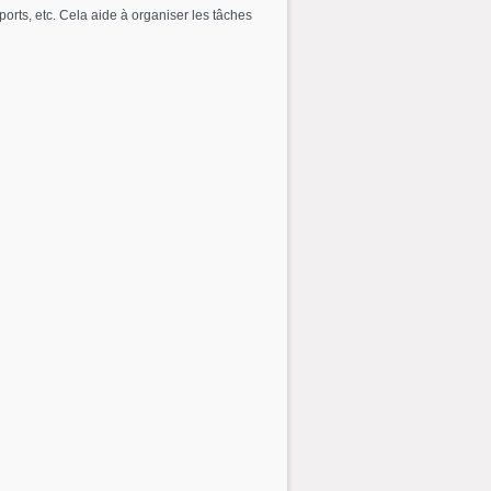
rts, etc. Cela aide à organiser les tâches