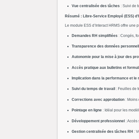
Vue centralisée des tâches
: Suivi de 
Résumé : Libre-Service Employé (ESS) d
Le module ESS d’Interact HRMS offre une pla
Demandes RH simplifiées
: Congés, for
Transparence des données personnel
Autonomie pour la mise à jour des prof
Accès pratique aux bulletins et formul
Implication dans la performance et le
Suivi du temps de travail
: Feuilles de
Corrections avec approbation
: Moins 
Pointage en ligne
: Idéal pour les modèle
Développement professionnel
: Accès 
Gestion centralisée des tâches RH
: V