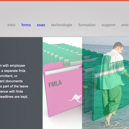
intro
hrms
ssas
technologie
formation
support
entr