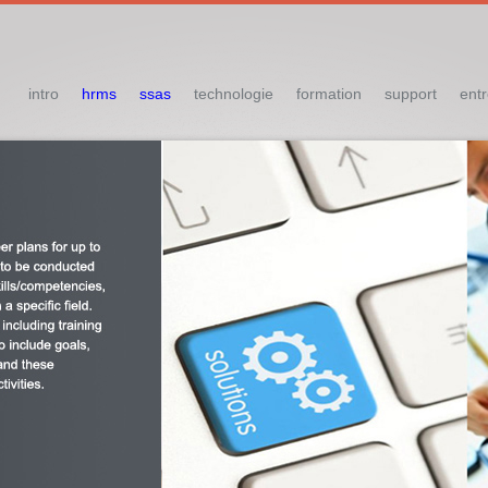
intro
hrms
ssas
technologie
formation
support
entr