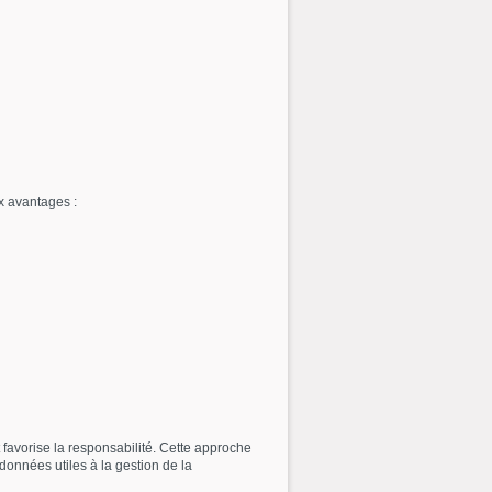
x avantages :
t favorise la responsabilité. Cette approche
 données utiles à la gestion de la