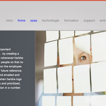
intro
hrms
ssas
technologie
formation
support
entr