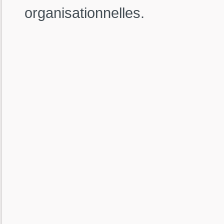
organisationnelles.