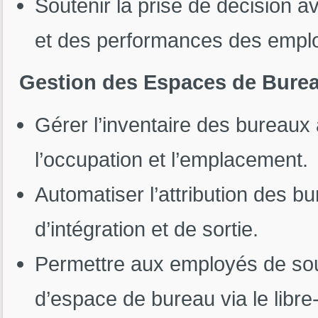
Soutenir la prise de décision a
et des performances des empl
Gestion des Espaces de Bure
Gérer l’inventaire des bureaux 
l’occupation et l’emplacement.
Automatiser l’attribution des 
d’intégration et de sortie.
Permettre aux employés de sou
d’espace de bureau via le libre