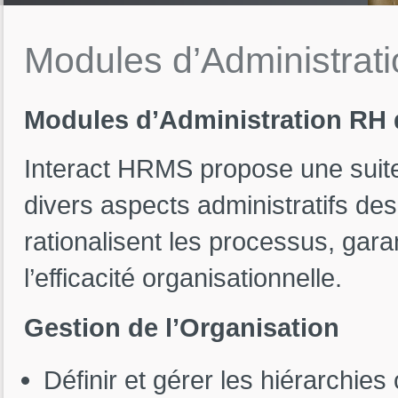
Modules
d’Administrat
Modules d’Administration RH 
Interact HRMS propose une suit
divers aspects administratifs d
rationalisent les processus, gara
l’efficacité organisationnelle.
Gestion de l’Organisation
Définir et gérer les hiérarchie