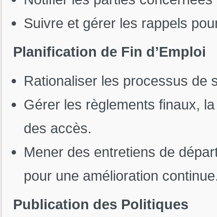
Suivre et gérer les rappels pou
Planification de Fin d’Emploi
Rationaliser les processus de 
Gérer les règlements finaux, la
des accès.
Mener des entretiens de départ 
pour une amélioration continue
Publication des Politiques