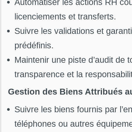
Automatiser les actions RH cou
licenciements et transferts.
Suivre les validations et garan
prédéfinis.
Maintenir une piste d’audit de 
transparence et la responsabili
Gestion des Biens Attribués 
Suivre les biens fournis par l’
téléphones ou autres équipeme