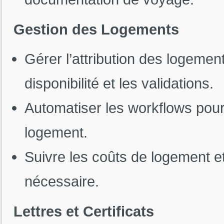
Gestion des Logements
Gérer l’attribution des logeme
disponibilité et les validations.
Automatiser les workflows pour
logement.
Suivre les coûts de logement et 
nécessaire.
Lettres et Certificats