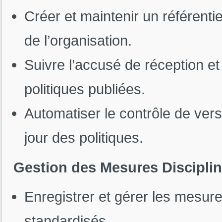
Créer et maintenir un référentie
de l’organisation.
Suivre l’accusé de réception e
politiques publiées.
Automatiser le contrôle de vers
jour des politiques.
Gestion des Mesures Disciplin
Enregistrer et gérer les mesure
standardisés.