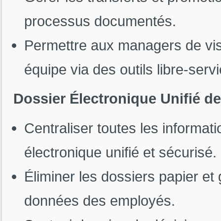
processus documentés.
Permettre aux managers de visua
équipe via des outils libre-servi
Dossier Électronique Unifié 
Centraliser toutes les informa
électronique unifié et sécurisé.
Éliminer les dossiers papier et
données des employés.