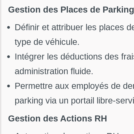
Gestion des Places de Parkin
Définir et attribuer les places d
type de véhicule.
Intégrer les déductions des fra
administration fluide.
Permettre aux employés de dem
parking via un portail libre-serv
Gestion des Actions RH