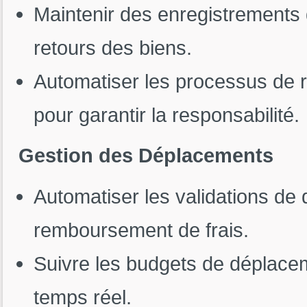
Maintenir des enregistrements dé
retours des biens.
Automatiser les processus de r
pour garantir la responsabilité.
Gestion des Déplacements
Automatiser les validations de
remboursement de frais.
Suivre les budgets de déplacem
temps réel.