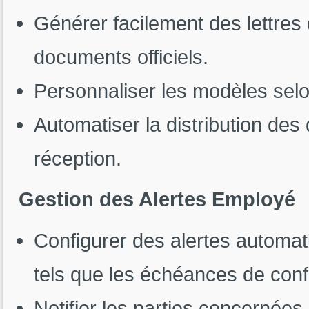
Générer facilement des lettres d
documents officiels.
Personnaliser les modèles selo
Automatiser la distribution de
réception.
Gestion des Alertes Employé
Configurer des alertes automa
tels que les échéances de confo
Notifier les parties concernées