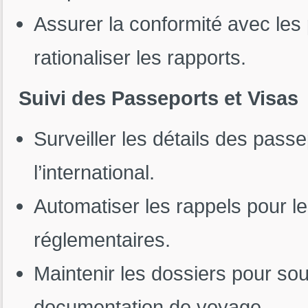
Assurer la conformité avec les
rationaliser les rapports.
Suivi des Passeports et Visas
Surveiller les détails des pass
l’international.
Automatiser les rappels pour l
réglementaires.
Maintenir les dossiers pour sou
documentation de voyage.