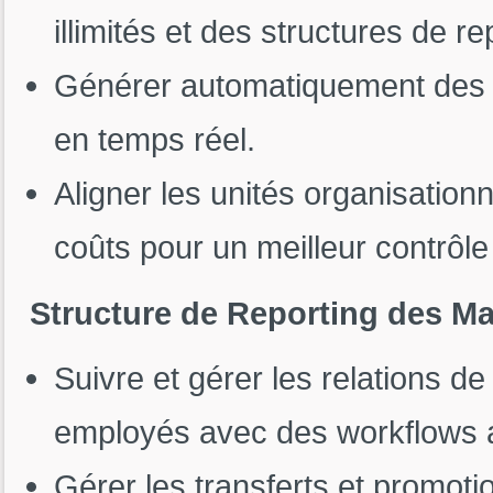
illimités et des structures de re
Générer automatiquement des 
en temps réel.
Aligner les unités organisationn
coûts pour un meilleur contrôle 
Structure de Reporting des M
Suivre et gérer les relations de
employés avec des workflows 
Gérer les transferts et promot