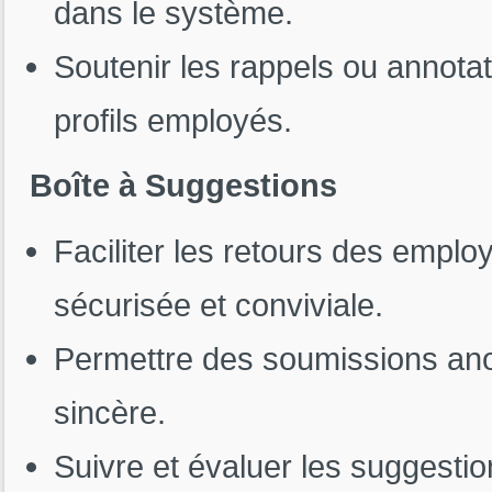
dans le système.
Soutenir les rappels ou annota
profils employés.
Boîte à Suggestions
Faciliter les retours des empl
sécurisée et conviviale.
Permettre des soumissions an
sincère.
Suivre et évaluer les suggestio