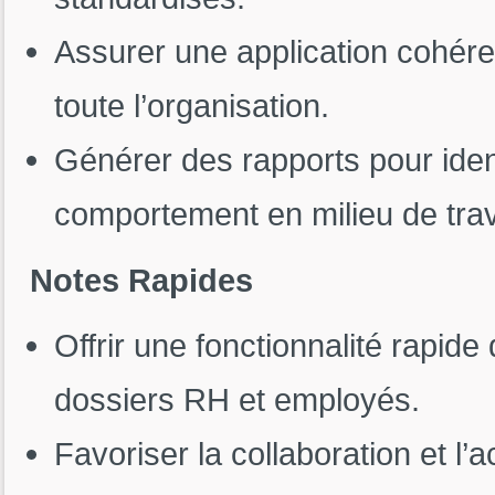
Assurer une application cohére
toute l’organisation.
Générer des rapports pour ident
comportement en milieu de trav
Notes Rapides
Offrir une fonctionnalité rapide 
dossiers RH et employés.
Favoriser la collaboration et l’