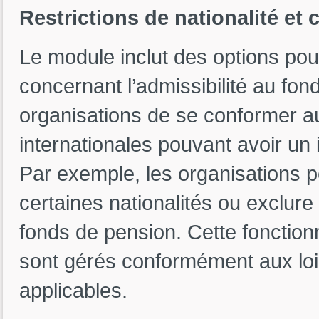
Restrictions de nationalité et
Le module inclut des options pour 
concernant l’admissibilité au fo
organisations de se conformer a
internationales pouvant avoir un 
Par exemple, les organisations pe
certaines nationalités ou exclure 
fonds de pension. Cette fonctionn
sont gérés conformément aux lois
applicables.