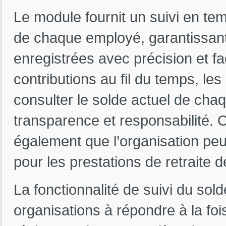
Le module fournit un suivi en te
de chaque employé, garantissant 
enregistrées avec précision et fa
contributions au fil du temps, l
consulter le solde actuel de chaq
transparence et responsabilité. Ce
également que l’organisation peut
pour les prestations de retraite 
La fonctionnalité de suivi du sol
organisations à répondre à la foi