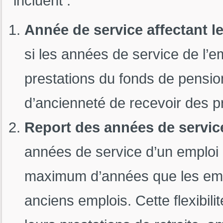
incluent :
Année de service affectant l
si les années de service de l’e
prestations du fonds de pensio
d’ancienneté de recevoir des p
Report des années de service
années de service d’un emploi 
maximum d’années que les empl
anciens emplois. Cette flexibil