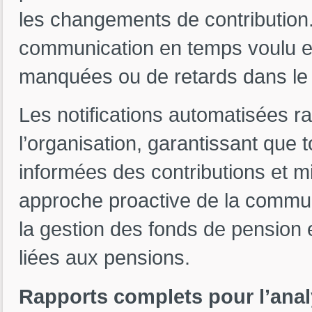
les changements de contribution. 
communication en temps voulu et 
manquées ou de retards dans le 
Les notifications automatisées ra
l’organisation, garantissant que 
informées des contributions et m
approche proactive de la communi
la gestion des fonds de pension e
liées aux pensions.
Rapports complets pour l’ana