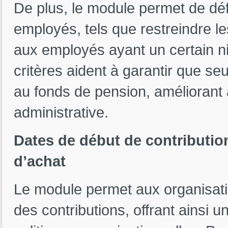
De plus, le module permet de défi
employés, tels que restreindre l
aux employés ayant un certain n
critères aident à garantir que se
au fonds de pension, améliorant a
administrative.
Dates de début de contributio
d’achat
Le module permet aux organisati
des contributions, offrant ainsi un