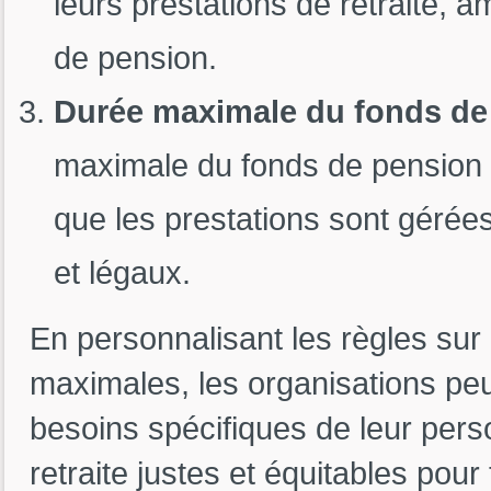
leurs prestations de retraite, a
de pension.
Durée maximale du fonds de
maximale du fonds de pension (
que les prestations sont gérée
et légaux.
En personnalisant les règles sur
maximales, les organisations pe
besoins spécifiques de leur pers
retraite justes et équitables pou