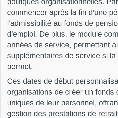
politiques organisationnelles. Pa
commencer après la fin d’une pér
l’admissibilité au fonds de pensi
d’emploi. De plus, le module com
années de service, permettant 
supplémentaires de service si la 
permet.
Ces dates de début personnalisa
organisations de créer un fonds
uniques de leur personnel, offran
gestion des prestations de retra