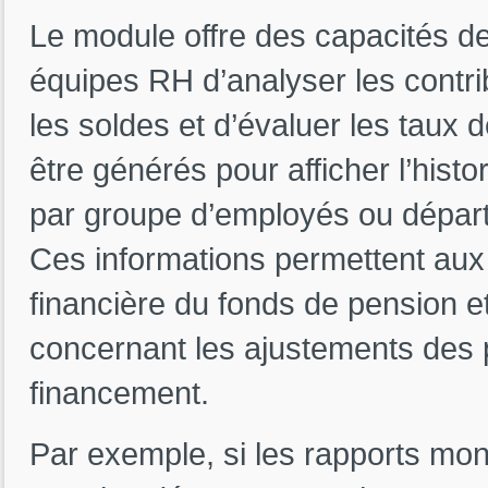
Le module offre des capacités de
équipes RH d’analyser les contri
les soldes et d’évaluer les taux 
être générés pour afficher l’histo
par groupe d’employés ou départ
Ces informations permettent aux
financière du fonds de pension e
concernant les ajustements des 
financement.
Par exemple, si les rapports mont