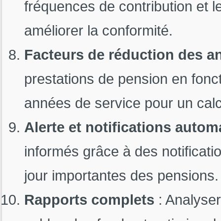
fréquences de contribution et le
améliorer la conformité.
Facteurs de réduction des a
prestations de pension en fonc
années de service pour un calc
Alerte et notifications autom
informés grâce à des notificat
jour importantes des pensions.
Rapports complets
: Analyser