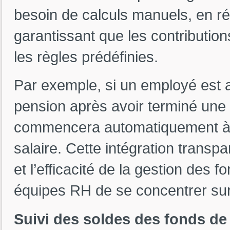
besoin de calculs manuels, en ré
garantissant que les contributio
les règles prédéfinies.
Par exemple, si un employé est a
pension après avoir terminé une 
commencera automatiquement à p
salaire. Cette intégration transp
et l’efficacité de la gestion des
équipes RH de se concentrer sur 
Suivi des soldes des fonds de