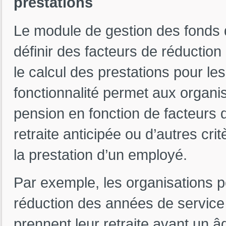
prestations
Le module de gestion des fonds
définir des facteurs de réduction
le calcul des prestations pour le
fonctionnalité permet aux organis
pension en fonction de facteurs d
retraite anticipée ou d’autres cri
la prestation d’un employé.
Par exemple, les organisations p
réduction des années de service
prennent leur retraite avant un âg