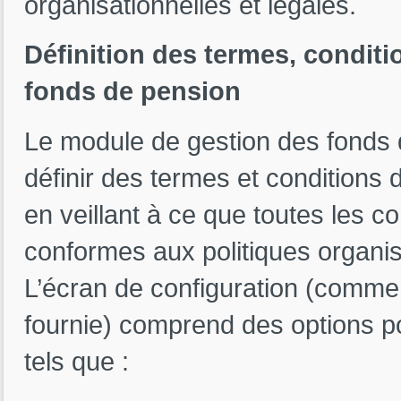
organisationnelles et légales.
Définition des termes, conditio
fonds de pension
Le module de gestion des fonds
définir des termes et conditions 
en veillant à ce que toutes les co
conformes aux politiques organis
L’écran de configuration (comme
fournie) comprend des options pou
tels que :