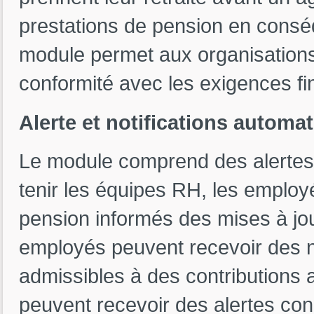
prestations de pension en conséque
module permet aux organisations
conformité avec les exigences fi
Alerte et notifications automa
Le module comprend des alertes 
tenir les équipes RH, les employ
pension informés des mises à jo
employés peuvent recevoir des no
admissibles à des contributions 
peuvent recevoir des alertes con