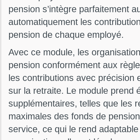
pension s’intègre parfaitement a
automatiquement les contribution
pension de chaque employé.
Avec ce module, les organisation
pension conformément aux règles
les contributions avec précision e
sur la retraite. Le module prend
supplémentaires, telles que les re
maximales des fonds de pension 
service, ce qui le rend adaptable