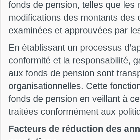
fonds de pension, telles que les
modifications des montants des c
examinées et approuvées par les
En établissant un processus d’app
conformité et la responsabilité, g
aux fonds de pension sont trans
organisationnelles. Cette fonctio
fonds de pension en veillant à ce
traitées conformément aux politi
Facteurs de réduction des ann