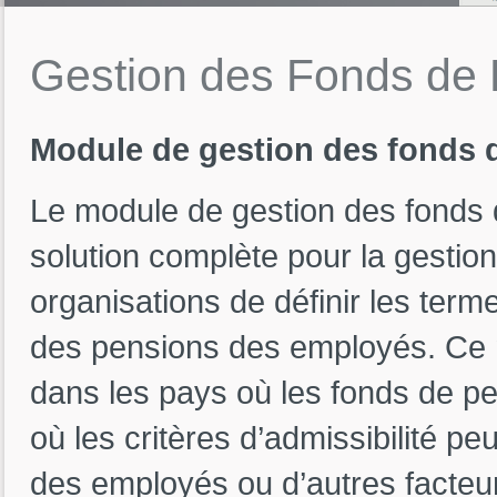
Gestion
des
Fonds
de
Module de gestion des fonds 
Le module de gestion des fonds 
solution complète pour la gestio
organisations de définir les terme
des pensions des employés. Ce m
dans les pays où les fonds de pe
où les critères d’admissibilité pe
des employés ou d’autres facteu