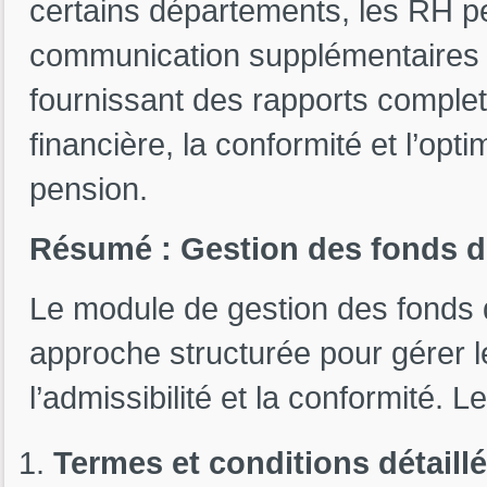
certains départements, les RH pe
communication supplémentaires ou
fournissant des rapports complets
financière, la conformité et l’opt
pension.
Résumé : Gestion des fonds d
Le module de gestion des fonds 
approche structurée pour gérer l
l’admissibilité et la conformité. 
Termes et conditions détaill