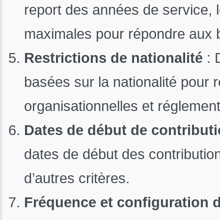
report des années de service, l
maximales pour répondre aux 
Restrictions de nationalité
: 
basées sur la nationalité pour 
organisationnelles et réglement
Dates de début de contribut
dates de début des contributio
d’autres critères.
Fréquence et configuration 