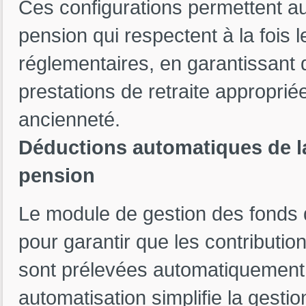
Ces configurations permettent a
pension qui respectent à la fois 
réglementaires, en garantissant
prestations de retraite appropriée
ancienneté.
Déductions automatiques de la
pension
Le module de gestion des fonds 
pour garantir que les contributi
sont prélevées automatiquement l
automatisation simplifie la gesti