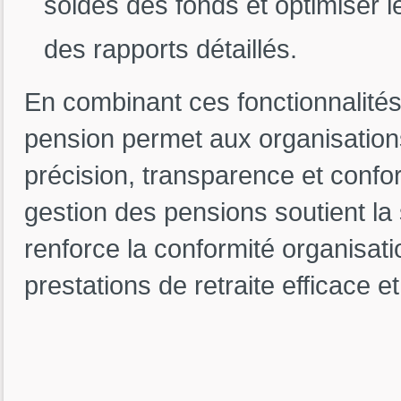
soldes des fonds et optimiser 
des rapports détaillés.
En combinant ces fonctionnalités
pension permet aux organisation
précision, transparence et confo
gestion des pensions soutient la
renforce la conformité organisat
prestations de retraite efficace e