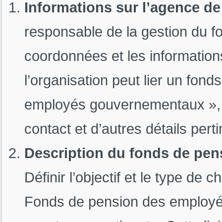
Informations sur l’agence d
responsable de la gestion du f
coordonnées et les information
l’organisation peut lier un fo
employés gouvernementaux », e
contact et d’autres détails perti
Description du fonds de pens
Définir l’objectif et le type de
Fonds de pension des employés