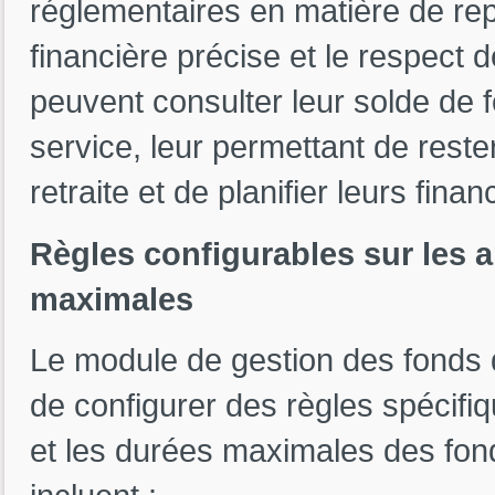
réglementaires en matière de repo
financière précise et le respect d
peuvent consulter leur solde de fo
service, leur permettant de rest
retraite et de planifier leurs fi
Règles configurables sur les 
maximales
Le module de gestion des fonds 
de configurer des règles spécifi
et les durées maximales des fond