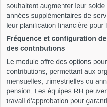
souhaitent augmenter leur solde
années supplémentaires de servic
leur planification financière pour l
Fréquence et configuration de
des contributions
Le module offre des options pour
contributions, permettant aux org
mensuelles, trimestrielles ou an
pension. Les équipes RH peuvent
travail d’approbation pour garanti