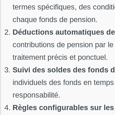
termes spécifiques, des conditi
chaque fonds de pension.
Déductions automatiques de 
contributions de pension par le 
traitement précis et ponctuel.
Suivi des soldes des fonds 
individuels des fonds en temps 
responsabilité.
Règles configurables sur les