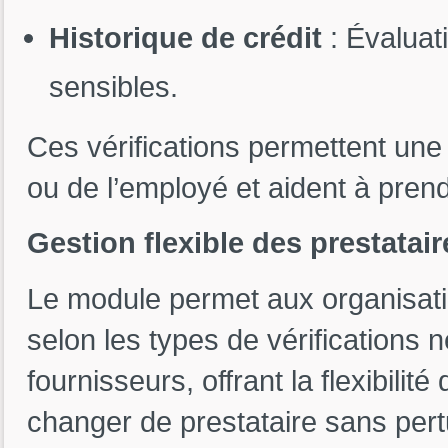
Historique de crédit
: Évaluati
sensibles.
Ces vérifications permettent une
ou de l’employé et aident à pren
Gestion flexible des prestatair
Le module permet aux organisatio
selon les types de vérifications n
fournisseurs, offrant la flexibilit
changer de prestataire sans pert