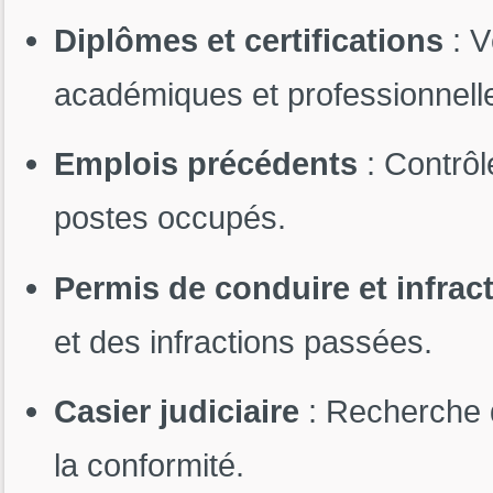
Diplômes et certifications
: V
académiques et professionnell
Emplois précédents
: Contrôl
postes occupés.
Permis de conduire et infrac
et des infractions passées.
Casier judiciaire
: Recherche d
la conformité.