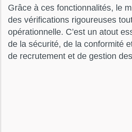
Grâce à ces fonctionnalités, le m
des vérifications rigoureuses tout
opérationnelle. C’est un atout es
de la sécurité, de la conformité
de recrutement et de gestion des