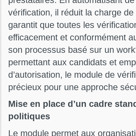
vérification, il réduit la charge 
garantit que toutes les vérificat
efficacement et conformément aux
son processus basé sur un workfl
permettant aux candidats et empl
d’autorisation, le module de vérif
précieux pour une approche sécur
Mise en place d’un cadre stand
politiques
Le module permet aux organisatio