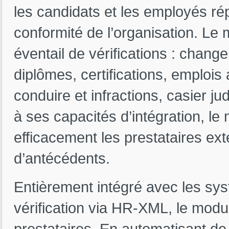
les candidats et les employés r
conformité de l’organisation. Le
éventail de vérifications : chan
diplômes, certifications, emplois
conduire et infractions, casier jud
à ses capacités d’intégration, l
efficacement les prestataires ext
d’antécédents.
Entièrement intégré avec les sys
vérification via HR-XML, le modu
prestataires. En automatisant 