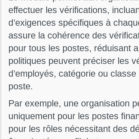
effectuer les vérifications, inclua
d’exigences spécifiques à chaque
assure la cohérence des vérifica
pour tous les postes, réduisant a
politiques peuvent préciser les v
d’employés, catégorie ou classe 
poste.
Par exemple, une organisation peu
uniquement pour les postes finan
pour les rôles nécessitant des d