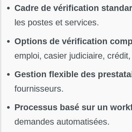
Cadre de vérification standa
les postes et services.
Options de vérification comp
emploi, casier judiciaire, crédit,
Gestion flexible des prestata
fournisseurs.
Processus basé sur un work
demandes automatisées.