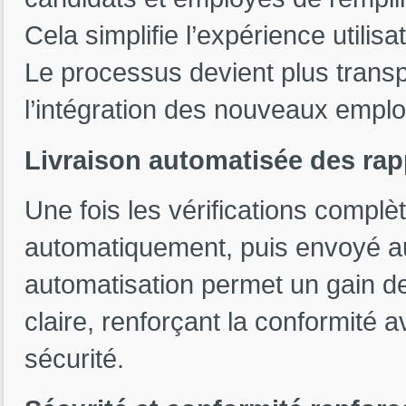
Cela simplifie l’expérience utilis
Le processus devient plus transp
l’intégration des nouveaux empl
Livraison automatisée des rapp
Une fois les vérifications complèt
automatiquement, puis envoyé a
automatisation permet un gain de 
claire, renforçant la conformité 
sécurité.