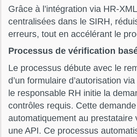
Grâce à l’intégration via HR-XML,
centralisées dans le SIRH, réduis
erreurs, tout en accélérant le pro
Processus de vérification bas
Le processus débute avec le remp
d’un formulaire d’autorisation via 
le responsable RH initie la deman
contrôles requis. Cette demande
automatiquement au prestataire
une API. Ce processus automatisé