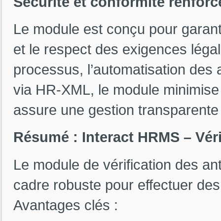
Sécurité et conformité renforc
Le module est conçu pour garanti
et le respect des exigences léga
processus, l’automatisation des au
via HR-XML, le module minimise 
assure une gestion transparente 
Résumé : Interact HRMS – Véri
Le module de vérification des an
cadre robuste pour effectuer des
Avantages clés :