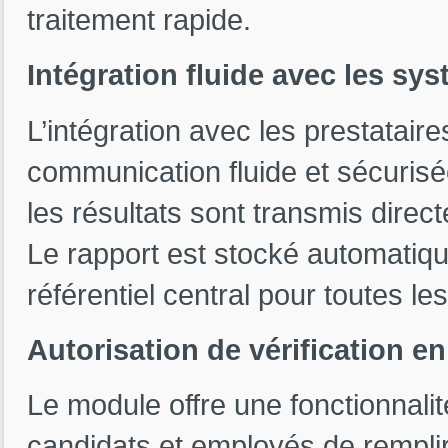
traitement rapide.
Intégration fluide avec les sy
L’intégration avec les prestatai
communication fluide et sécurisée
les résultats sont transmis dire
Le rapport est stocké automatiq
référentiel central pour toutes l
Autorisation de vérification en
Le module offre une fonctionnalit
candidats et employés de remplir 