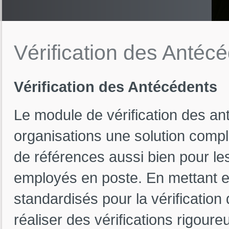
Vérification
des
Antécé
Vérification des Antécédents
Le module de vérification des an
organisations une solution complè
de références aussi bien pour l
employés en poste. En mettant en
standardisés pour la vérificatio
réaliser des vérifications rigour