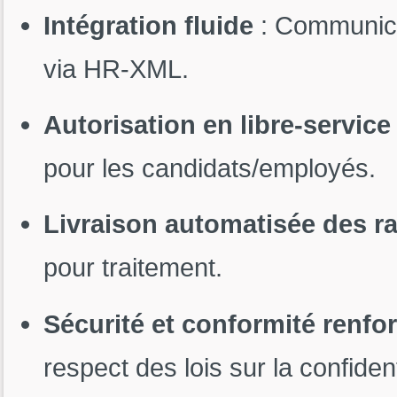
Intégration fluide
: Communicat
via HR-XML.
Autorisation en libre-service
pour les candidats/employés.
Livraison automatisée des r
pour traitement.
Sécurité et conformité renfo
respect des lois sur la confident