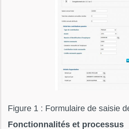
Figure 1 : Formulaire de saisie 
Fonctionnalités et processus