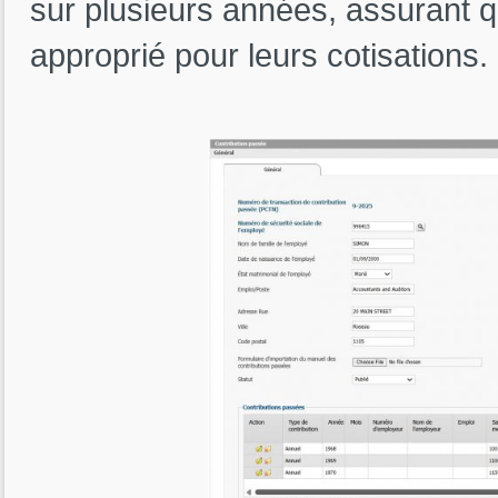
sur plusieurs années, assurant qu
approprié pour leurs cotisations.