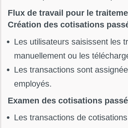
Flux de travail pour le traite
Création des cotisations pass
Les utilisateurs saisissent les
manuellement ou les téléchargent
Les transactions sont assignées
employés.
Examen des cotisations pass
Les transactions de cotisation