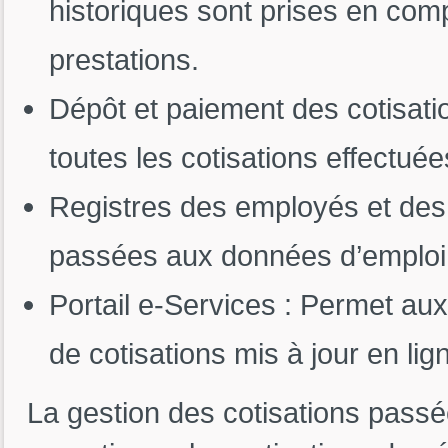
historiques sont prises en compt
prestations.
Dépôt et paiement des cotisatio
toutes les cotisations effectuée
Registres des employés et des 
passées aux données d’emploi 
Portail e-Services : Permet aux
de cotisations mis à jour en lig
La gestion des cotisations passé