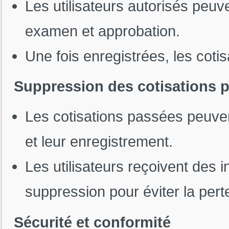
Les utilisateurs autorisés peuve
examen et approbation.
Une fois enregistrées, les coti
Suppression des cotisations 
Les cotisations passées peuve
et leur enregistrement.
Les utilisateurs reçoivent des i
suppression pour éviter la pert
Sécurité et conformité