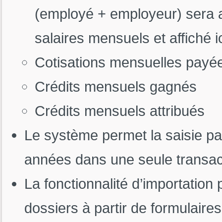
(employé + employeur) sera a
salaires mensuels et affiché ic
Cotisations mensuelles payé
Crédits mensuels gagnés
Crédits mensuels attribués
Le système permet la saisie par
années dans une seule transac
La fonctionnalité d’importation
dossiers à partir de formulaire