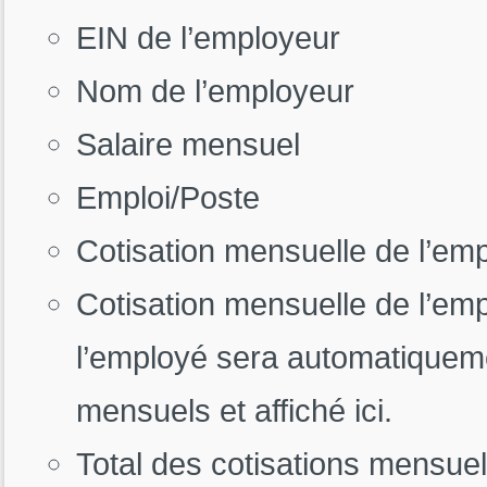
EIN de l’employeur
Nom de l’employeur
Salaire mensuel
Emploi/Poste
Cotisation mensuelle de l’em
Cotisation mensuelle de l’emp
l’employé sera automatiquemen
mensuels et affiché ici.
Total des cotisations mensuell