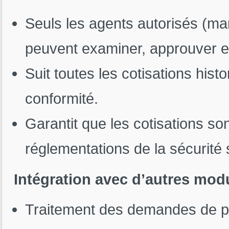
Seuls les agents autorisés (ma
peuvent examiner, approuver et
Suit toutes les cotisations histo
conformité.
Garantit que les cotisations so
réglementations de la sécurité 
Intégration avec d’autres mod
Traitement des demandes de pre