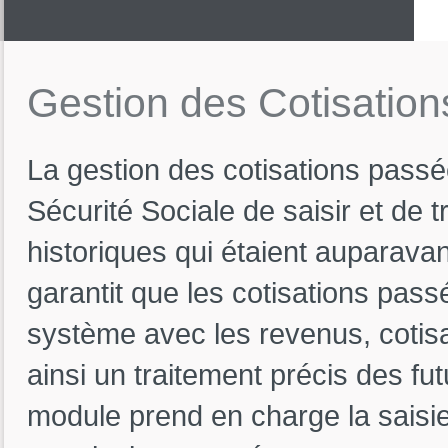
Gestion
des
Cotisatio
La gestion des cotisations passé
Sécurité Sociale de saisir et de t
historiques qui étaient auparava
garantit que les cotisations pas
système avec les revenus, cotisa
ainsi un traitement précis des f
module prend en charge la saisi