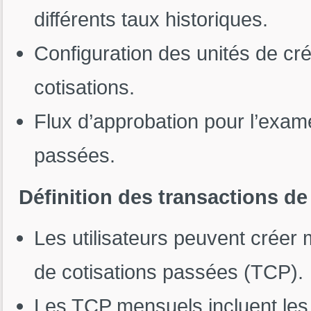
différents taux historiques.
Configuration des unités de créd
cotisations.
Flux d’approbation pour l’exame
passées.
Définition des transactions de
Les utilisateurs peuvent créer
de cotisations passées (TCP).
Les TCP mensuels incluent les 