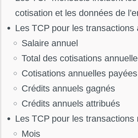
cotisation et les données de l’
Les TCP pour les transactions a
Salaire annuel
Total des cotisations annuell
Cotisations annuelles payées
Crédits annuels gagnés
Crédits annuels attribués
Les TCP pour les transactions 
Mois