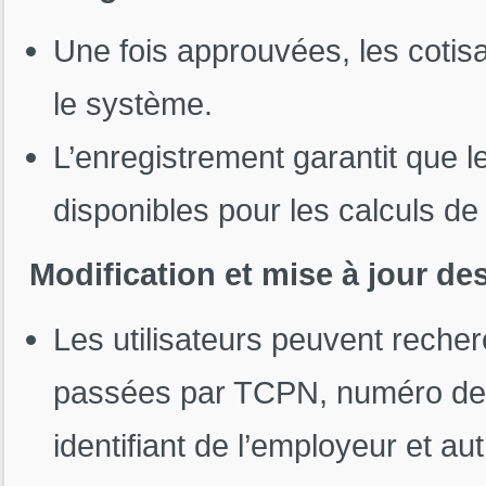
Une fois approuvées, les cotis
le système.
L’enregistrement garantit que l
disponibles pour les calculs de
Modification et mise à jour de
Les utilisateurs peuvent recher
passées par TCPN, numéro de s
identifiant de l’employeur et autr