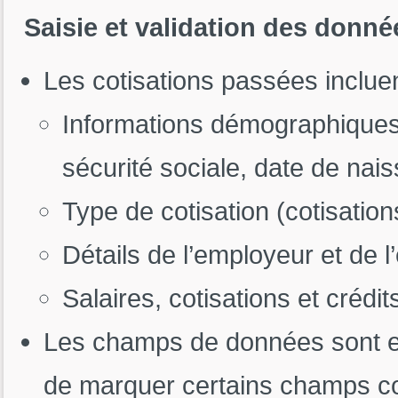
Saisie et validation des donné
Les cotisations passées incluent
Informations démographiques
sécurité sociale, date de nais
Type de cotisation (cotisatio
Détails de l’employeur et de l
Salaires, cotisations et crédi
Les champs de données sont en
de marquer certains champs com