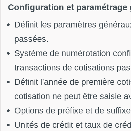
Configuration et paramétrage 
Définit les paramètres généraux
passées.
Système de numérotation confi
transactions de cotisations p
Définit l’année de première cot
cotisation ne peut être saisie a
Options de préfixe et de suffix
Unités de crédit et taux de cré