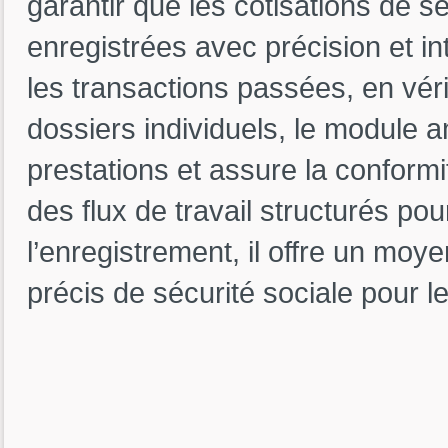
garantir que les cotisations de sé
enregistrées avec précision et i
les transactions passées, en vérif
dossiers individuels, le module am
prestations et assure la conform
des flux de travail structurés pou
l’enregistrement, il offre un moye
précis de sécurité sociale pour 