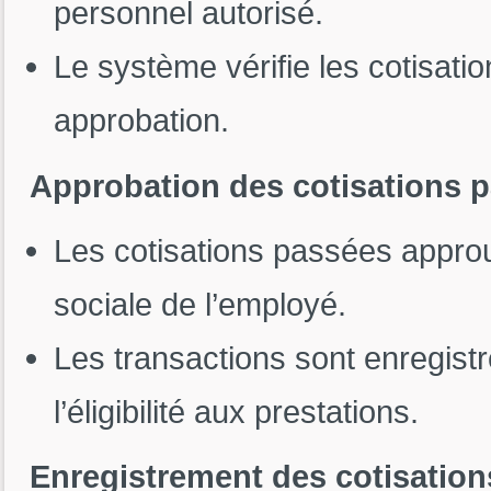
personnel autorisé.
Le système vérifie les cotisati
approbation.
Approbation des cotisations 
Les cotisations passées approu
sociale de l’employé.
Les transactions sont enregist
l’éligibilité aux prestations.
Enregistrement des cotisatio