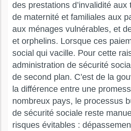
des prestations d’invalidité aux 
de maternité et familiales aux
aux ménages vulnérables, et d
et orphelins. Lorsque ces paiem
social qui vacille. Pour cette ra
administration de sécurité socia
de second plan. C’est de la gouv
la différence entre une promess
nombreux pays, le processus bud
de sécurité sociale reste manuel
risques évitables : dépasseme