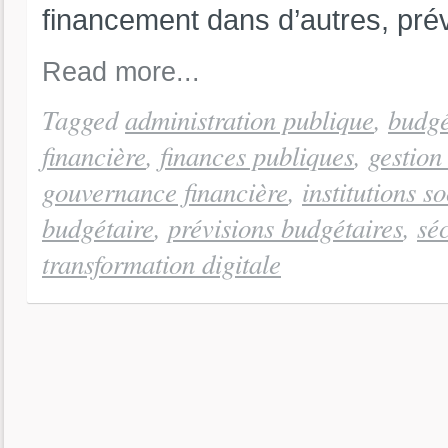
financement dans d’autres, prévi
Read more...
Tagged
administration publique
,
budgé
financière
,
finances publiques
,
gestion
gouvernance financière
,
institutions s
budgétaire
,
prévisions budgétaires
,
séc
transformation digitale